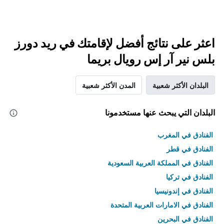
اعثر على نتائج أفضل لإقامتك في ريد دورز
بلس نير آر إس رويال بريما
البلدان الأكثر شعبية
المدن الأكثر شعبية
البلدان التي يبحث عنها مستخدمونا
الفنادق في المغرب
الفنادق في قطر
الفنادق في المملكة العربية السعودية
الفنادق في تركيا
الفنادق في إندونيسيا
الفنادق في الامارات العربية المتحدة
الفنادق في البحرين