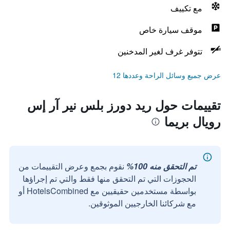
مع تكييف
موقف سيارة خاص
تتوفر غرف لغير المدخنين
عرض جميع وسائل الراحة وعددها 12
تقييمات حول ريد دورز بلس نير آر إس
رويال بريما
تم التحقق منه 100%
نقوم بجمع وعرض التقييمات من
الحجوزات التي تم التحقق منها فقط والتي تم إجراؤها
بواسطة مستخدمين حقيقيين مع HotelsCombined أو
مع شركائنا الخارجيين الموثوقين.