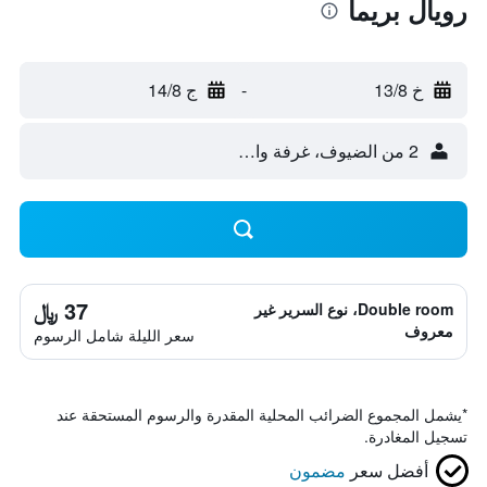
رويال بريما
خ 13/8
-
ج 14/8
2 من الضيوف، غرفة واحدة
37 ﷼
Double room، نوع السرير غير
معروف
سعر الليلة شامل الرسوم
*
يشمل المجموع الضرائب المحلية المقدرة والرسوم المستحقة عند
تسجيل المغادرة.
أفضل سعر
مضمون