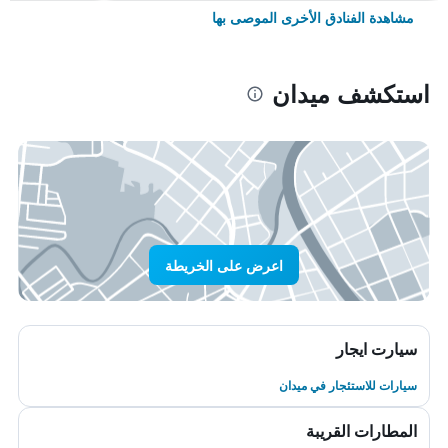
مشاهدة الفنادق الأخرى الموصى بها
استكشف ميدان
اعرض على الخريطة
سيارت ايجار
سيارات للاستئجار في ميدان
المطارات القريبة