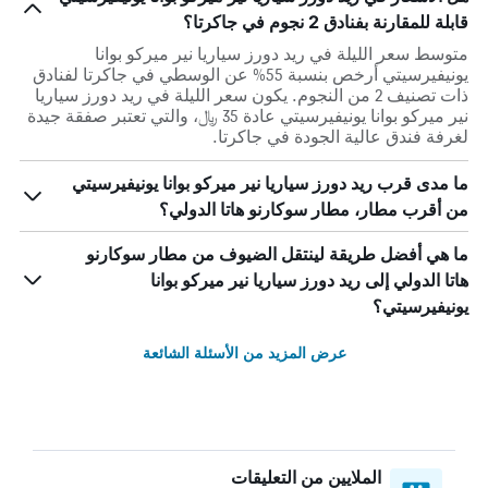
قابلة للمقارنة بفنادق 2 نجوم في جاكرتا؟
متوسط سعر الليلة في ريد دورز سياريا نير ميركو بوانا
يونيفيرسيتي أرخص بنسبة 55% عن الوسطي في جاكرتا لفنادق
ذات تصنيف 2 من النجوم. يكون سعر الليلة في ريد دورز سياريا
نير ميركو بوانا يونيفيرسيتي عادة 35 ﷼، والتي تعتبر صفقة جيدة
لغرفة فندق عالية الجودة في جاكرتا.
ما مدى قرب ريد دورز سياريا نير ميركو بوانا يونيفيرسيتي
من أقرب مطار، مطار سوكارنو هاتا الدولي؟
ما هي أفضل طريقة لينتقل الضيوف من مطار سوكارنو
هاتا الدولي إلى ريد دورز سياريا نير ميركو بوانا
يونيفيرسيتي؟
عرض المزيد من الأسئلة الشائعة
الملايين من التعليقات