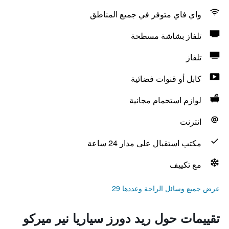
واي فاي متوفر في جميع المناطق
تلفاز بشاشة مسطحة
تلفاز
كابل أو قنوات فضائية
لوازم استحمام مجانية
انترنت
مكتب استقبال على مدار 24 ساعة
مع تكييف
عرض جميع وسائل الراحة وعددها 29
تقييمات حول ريد دورز سياريا نير ميركو