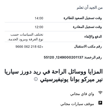
من الجيد أن تعلم
14:00
وقت تسجيل الصعود للطائرة
12:00
وقت تسجيل المغادرة
تختلف السياسات حسب
الدفع والإلغاء
نوع الغرفة ومزود الخدمة.
+62 218 062 9666
رقم مكتب الاستقبال
رقم الرخصة: 1249000201137, 55120
المزايا ووسائل الراحة في ريد دورز سياريا
نير ميركو بوانا يونيفيرسيتي
واي فاي مجاني
موقف سيارات مجاني