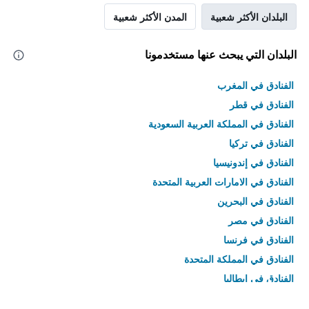
البلدان الأكثر شعبية
المدن الأكثر شعبية
البلدان التي يبحث عنها مستخدمونا
الفنادق في المغرب
الفنادق في قطر
الفنادق في المملكة العربية السعودية
الفنادق في تركيا
الفنادق في إندونيسيا
الفنادق في الامارات العربية المتحدة
الفنادق في البحرين
الفنادق في مصر
الفنادق في فرنسا
الفنادق في المملكة المتحدة
الفنادق في إيطاليا
الفنادق في تايلاند