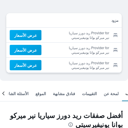
مزود
Provider for ريد دورز سياريا
عرض الأسعار
نير ميركو بوانا يونيفيرسيتي
Provider for ريد دورز سياريا
عرض الأسعار
نير ميركو بوانا يونيفيرسيتي
Provider for ريد دورز سياريا
عرض الأسعار
نير ميركو بوانا يونيفيرسيتي
لمحة عن
التقييمات
فنادق مشابهة
الموقع
الأسئلة الشائعة
أفضل صفقات ريد دورز سياريا نير ميركو
بوانا يونيفيرسيتي