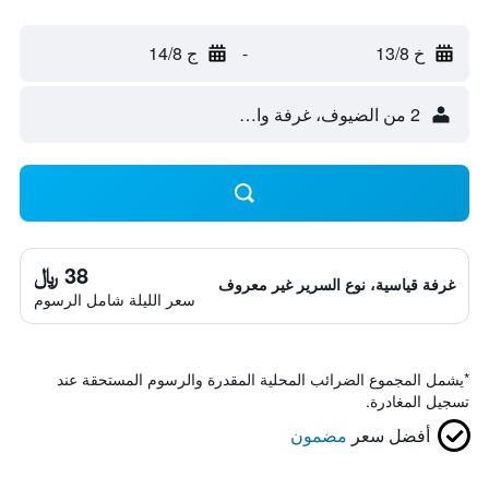
خ 13/8
-
ج 14/8
2 من الضيوف، غرفة واحدة
38 ﷼
غرفة قياسية، نوع السرير غير معروف
سعر الليلة شامل الرسوم
*
يشمل المجموع الضرائب المحلية المقدرة والرسوم المستحقة عند
تسجيل المغادرة.
أفضل سعر
مضمون