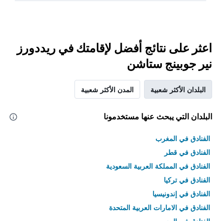
اعثر على نتائج أفضل لإقامتك في ريددورز
نير جوبينج ستاشن
البلدان الأكثر شعبية
المدن الأكثر شعبية
البلدان التي يبحث عنها مستخدمونا
الفنادق في المغرب
الفنادق في قطر
الفنادق في المملكة العربية السعودية
الفنادق في تركيا
الفنادق في إندونيسيا
الفنادق في الامارات العربية المتحدة