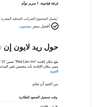
غرفة قياسية، 1 سرير توأم
*
يشمل المجموع الضرائب المحلية المقدرة 
أفضل سعر
مضمون
حول ريد لايون إن
يتميز مكان الإقامة بأنه مخصص لغير المدخن
المزيد
من الجيد أن تعلم
وقت تسجيل الصعود للطائرة
الدفع والإلغاء