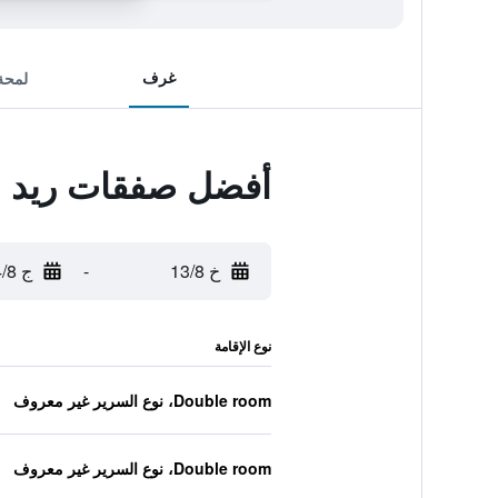
غرف
لمحة
أفضل صفقات ريد ل
خ 13/8
-
ج 14/8
نوع الإقامة
Double room، نوع السرير غير معروف
Double room، نوع السرير غير معروف