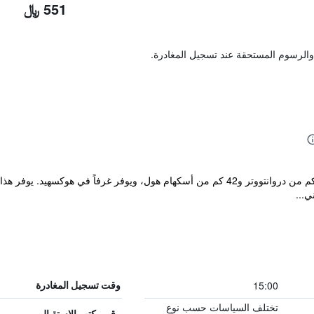
551 ﷼
والرسوم المستحقة عند تسجيل المغادرة.
ي...
15:00
وقت تسجيل المغادرة
تختلف السياسات حسب نوع
رقم مكتب الاستقبال