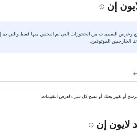
يون إن
ع وعرض التقييمات من الحجوزات التي تم التحقق منها فقط والتي تم 
ة مرشح أو تغيير بحثك أو مسح كل شيء لعرض التقييمات.
 لايون إن