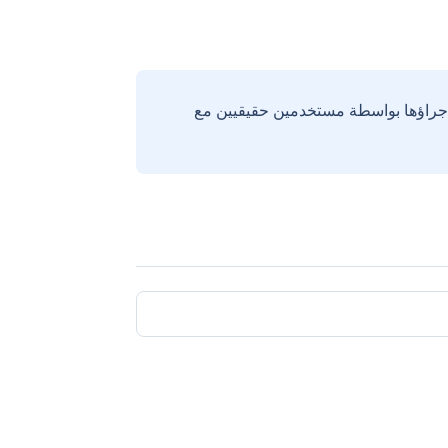
إجراؤها بواسطة مستخدمين حقيقيين مع