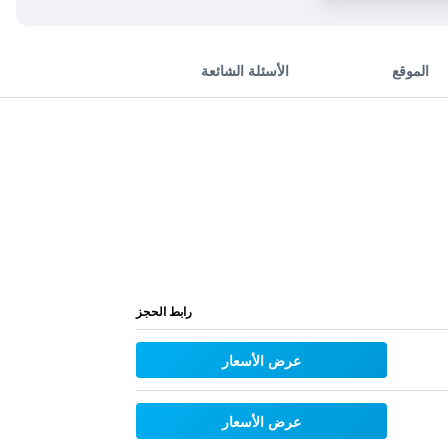
الموقع
الأسئلة الشائعة
رابط الحجز
عرض الأسعار
عرض الأسعار