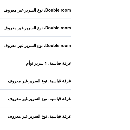
Double room، نوع السرير غير معروف
Double room، نوع السرير غير معروف
Double room، نوع السرير غير معروف
غرفة قياسية، 1 سرير توأم
غرفة قياسية، نوع السرير غير معروف
غرفة قياسية، نوع السرير غير معروف
غرفة قياسية، نوع السرير غير معروف