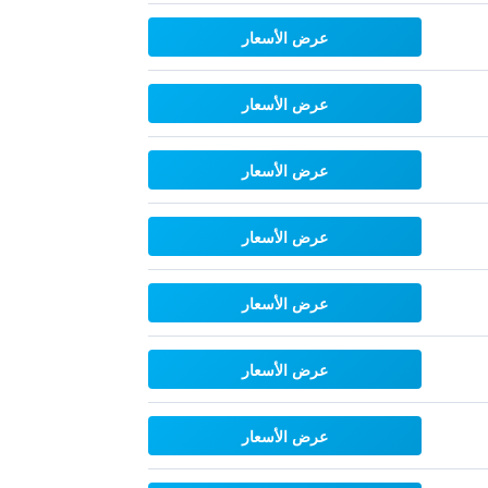
عرض الأسعار
عرض الأسعار
عرض الأسعار
عرض الأسعار
عرض الأسعار
عرض الأسعار
عرض الأسعار