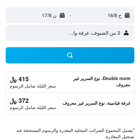
ح 16/8
-
ن 17/8
2 من الضيوف، غرفة واحدة
415 ﷼
Double room، نوع السرير غير
معروف
سعر الليلة شامل الرسوم
372 ﷼
غرفة قياسية، نوع السرير غير معروف
سعر الليلة شامل الرسوم
*
يشمل المجموع الضرائب المحلية المقدرة والرسوم المستحقة عند
تسجيل المغادرة.