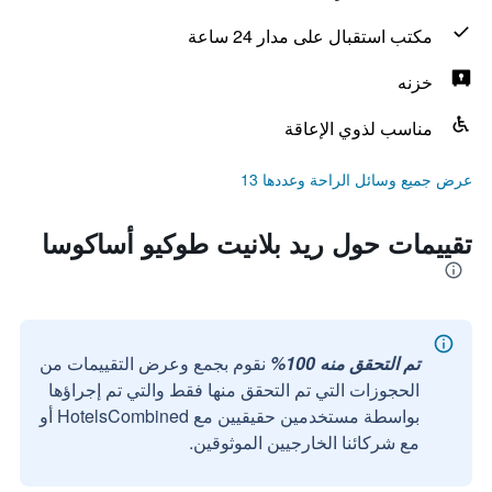
مكتب استقبال على مدار 24 ساعة
خزنه
مناسب لذوي الإعاقة
عرض جميع وسائل الراحة وعددها 13
تقييمات حول ريد بلانيت طوكيو أساكوسا
تم التحقق منه 100%
نقوم بجمع وعرض التقييمات من
الحجوزات التي تم التحقق منها فقط والتي تم إجراؤها
بواسطة مستخدمين حقيقيين مع HotelsCombined أو
مع شركائنا الخارجيين الموثوقين.