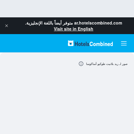
ar.hotelscombined.com
متوفر أيضاً باللغة الإنجليزية.
Visit site in English
صور لـ ريد بلانيت طوكيو أساكوسا