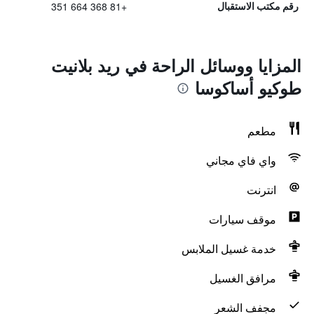
+81 368 664 351
رقم مكتب الاستقبال
المزايا ووسائل الراحة في ريد بلانيت
طوكيو أساكوسا
مطعم
واي فاي مجاني
انترنت
موقف سيارات
خدمة غسيل الملابس
مرافق الغسيل
مجفف الشعر