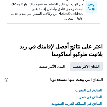
من الوارد أن تتغير الخطط — نتفهم ذلك. ولهذا يمكنك
البحث وحجز فنادق وأماكن إقامة على
HotelsCombined من وكالات السفر التي تقدم خدمة
الإلغاء المجاني
اعثر على نتائج أفضل لإقامتك في ريد
بلانيت طوكيو أساكوسا
البلدان الأكثر شعبية
المدن الأكثر شعبية
البلدان التي يبحث عنها مستخدمونا
الفنادق في المغرب
الفنادق في قطر
الفنادق في المملكة العربية السعودية