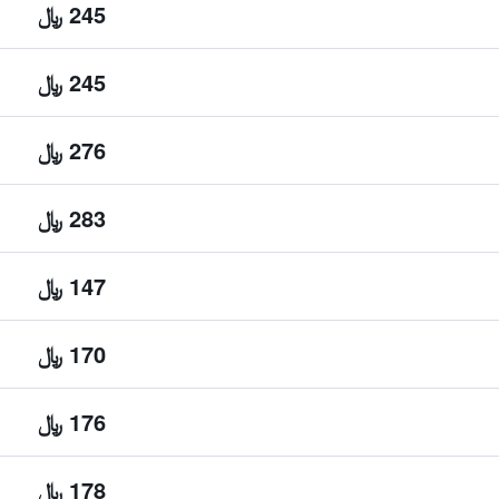
245 ﷼
245 ﷼
276 ﷼
283 ﷼
147 ﷼
170 ﷼
176 ﷼
178 ﷼