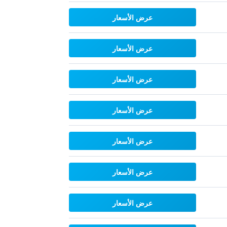
عرض الأسعار
عرض الأسعار
عرض الأسعار
عرض الأسعار
عرض الأسعار
عرض الأسعار
عرض الأسعار