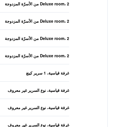
Deluxe room، 2 من الأسرّة المزدوجة
Deluxe room، 2 من الأسرّة المزدوجة
Deluxe room، 2 من الأسرّة المزدوجة
Deluxe room، 2 من الأسرّة المزدوجة
غرفة قياسية، 1 سرير كينغ
غرفة قياسية، نوع السرير غير معروف
غرفة قياسية، نوع السرير غير معروف
غرفة قياسية، نوع السرير غير معروف