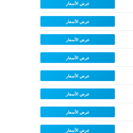
عرض الأسعار
عرض الأسعار
عرض الأسعار
عرض الأسعار
عرض الأسعار
عرض الأسعار
عرض الأسعار
عرض الأسعار