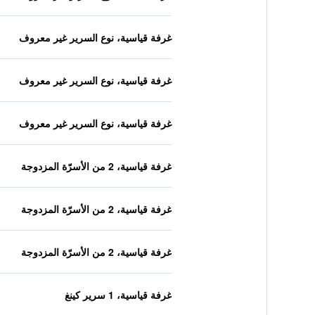
غرفة قياسية، نوع السرير غير معروف
غرفة قياسية، نوع السرير غير معروف
غرفة قياسية، نوع السرير غير معروف
غرفة قياسية، 2 من الأسرّة المزدوجة
غرفة قياسية، 2 من الأسرّة المزدوجة
غرفة قياسية، 2 من الأسرّة المزدوجة
غرفة قياسية، 1 سرير كينغ