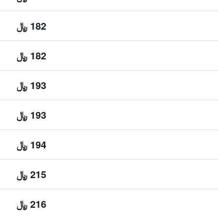
182 ﷼
182 ﷼
193 ﷼
193 ﷼
194 ﷼
215 ﷼
216 ﷼