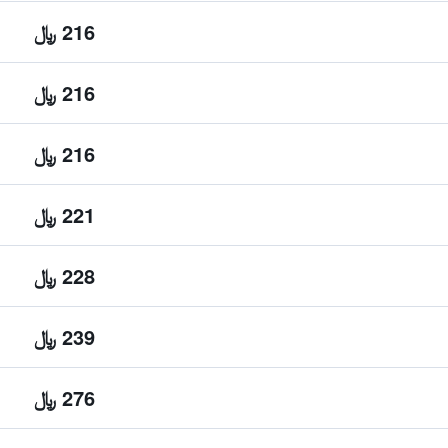
216 ﷼
216 ﷼
216 ﷼
221 ﷼
228 ﷼
239 ﷼
276 ﷼