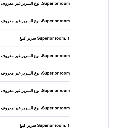
Superior room، نوع السرير غير معروف
Superior room، نوع السرير غير معروف
Superior room، 1 سرير كينغ
Superior room، نوع السرير غير معروف
Superior room، نوع السرير غير معروف
Superior room، نوع السرير غير معروف
Superior room، نوع السرير غير معروف
Superior room، 1 سرير كينغ