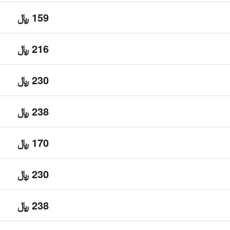
159 ﷼
216 ﷼
230 ﷼
238 ﷼
170 ﷼
230 ﷼
238 ﷼