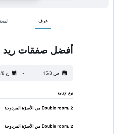
غرف
لمحة
أفضل صفقات ريد رو
س 15/8
-
ح 16/8
نوع الإقامة
Double room، 2 من الأسرّة المزدوجة
Double room، 2 من الأسرّة المزدوجة