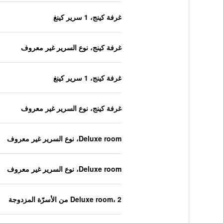
غرفة كينج، 1 سرير كينغ
غرفة كينج، نوع السرير غير معروف
غرفة كينج، 1 سرير كينغ
غرفة كينج، نوع السرير غير معروف
Deluxe room، نوع السرير غير معروف
Deluxe room، نوع السرير غير معروف
Deluxe room، 2 من الأسرّة المزدوجة