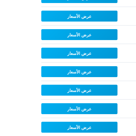
عرض الأسعار
عرض الأسعار
عرض الأسعار
عرض الأسعار
عرض الأسعار
عرض الأسعار
عرض الأسعار