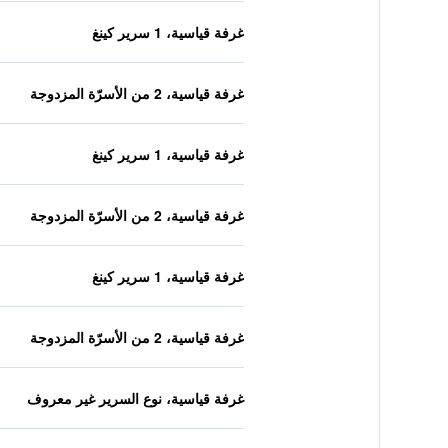
غرفة قياسية، 1 سرير كينغ
غرفة قياسية، 2 من الأسرّة المزدوجة
غرفة قياسية، 1 سرير كينغ
غرفة قياسية، 2 من الأسرّة المزدوجة
غرفة قياسية، 1 سرير كينغ
غرفة قياسية، 2 من الأسرّة المزدوجة
غرفة قياسية، نوع السرير غير معروف