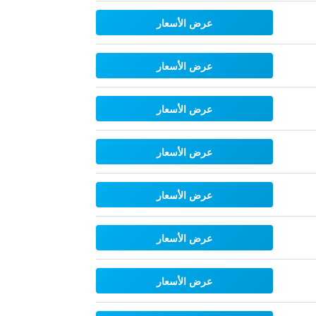
عرض الأسعار
عرض الأسعار
عرض الأسعار
عرض الأسعار
عرض الأسعار
عرض الأسعار
عرض الأسعار