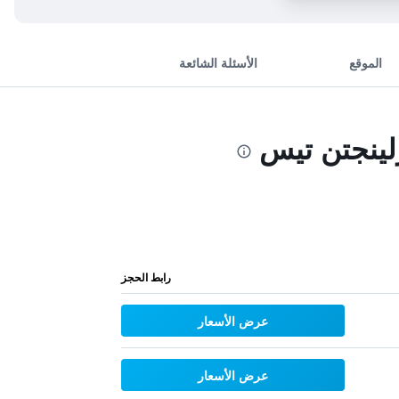
الموقع
الأسئلة الشائعة
لينجتن تيس
رابط الحجز
عرض الأسعار
عرض الأسعار