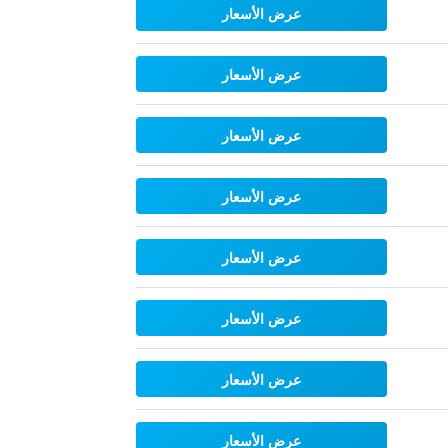
عرض الأسعار
عرض الأسعار
عرض الأسعار
عرض الأسعار
عرض الأسعار
عرض الأسعار
عرض الأسعار
عرض الأسعار