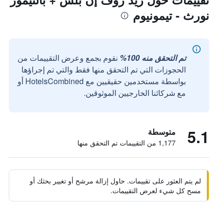
نورث - تيمونيوم
تم التحقق منه 100%
نقوم بجمع وعرض التقييمات من
الحجوزات التي تم التحقق منها فقط والتي تم إجراؤها
بواسطة مستخدمين حقيقيين مع HotelsCombined أو
مع شركائنا الخارجيين الموثوقين.
5.1
متوسطة
1,177 من التقييمات تم التحقق منها
لم يتم العثور على تقييمات. حاول إزالة مرشح أو تغيير بحثك أو
مسح كل شيء لعرض التقييمات.