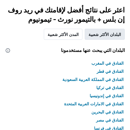
اعثر على نتائج أفضل لإقامتك في ريد روف
إن بلس + بالتيمور نورث - تيمونيوم
البلدان الأكثر شعبية
المدن الأكثر شعبية
البلدان التي يبحث عنها مستخدمونا
الفنادق في المغرب
الفنادق في قطر
الفنادق في المملكة العربية السعودية
الفنادق في تركيا
الفنادق في إندونيسيا
الفنادق في الامارات العربية المتحدة
الفنادق في البحرين
الفنادق في مصر
الفنادق في فرنسا