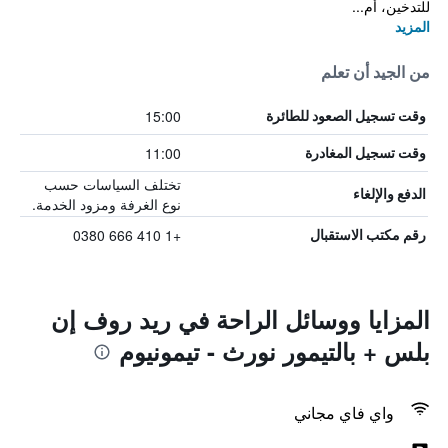
للتدخين، أم...
المزيد
من الجيد أن تعلم
15:00
وقت تسجيل الصعود للطائرة
11:00
وقت تسجيل المغادرة
تختلف السياسات حسب
الدفع والإلغاء
نوع الغرفة ومزود الخدمة.
+1 410 666 0380
رقم مكتب الاستقبال
المزايا ووسائل الراحة في ريد روف إن
بلس + بالتيمور نورث - تيمونيوم
واي فاي مجاني