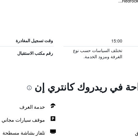
15:00
وقت تسجيل المغادرة
تختلف السياسات حسب نوع
رقم مكتب الاستقبال
الغرفة ومزود الخدمة.
احة في ريدروك كانتري إن
خدمة الغرف
موقف سيارات مجاني
ق
تلفاز بشاشة مسطحة