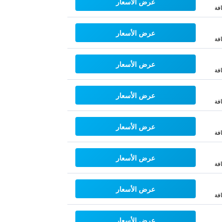
عرض الأسعار
فة
عرض الأسعار
فة
عرض الأسعار
فة
عرض الأسعار
فة
عرض الأسعار
فة
عرض الأسعار
فة
عرض الأسعار
فة
عرض الأسعار