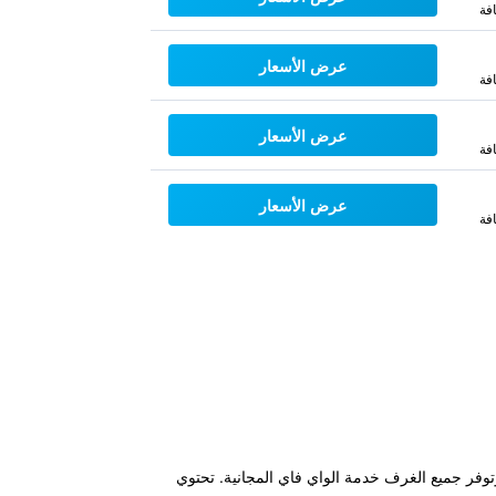
فة
عرض الأسعار
فة
عرض الأسعار
فة
عرض الأسعار
فة
 مسبح موسمي في الهواء الطلق. وتوفر جميع الغرف خدمة الواي فاي المجانية. تحتوي