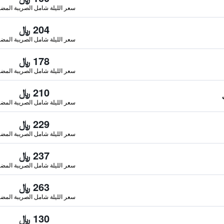
سعر الليلة شامل الصريبة المضا
204 ﷼
سعر الليلة شامل الصريبة المضا
178 ﷼
سعر الليلة شامل الصريبة المضا
210 ﷼
سعر الليلة شامل الصريبة المضا
229 ﷼
سعر الليلة شامل الصريبة المضا
237 ﷼
سعر الليلة شامل الصريبة المضا
263 ﷼
سعر الليلة شامل الصريبة المضا
130 ﷼