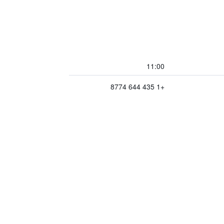
11:00
+1 435 644 8774