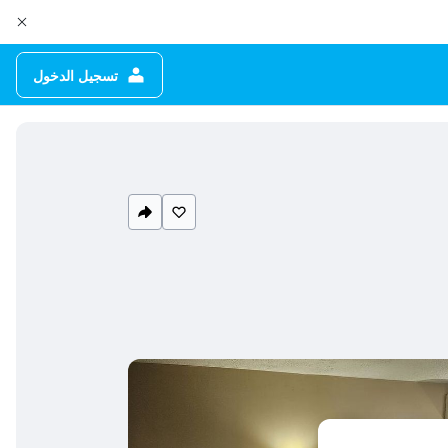
تسجيل الدخول