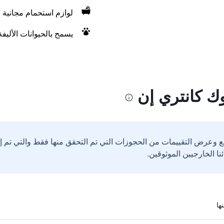
لوازم استحمام مجانية
يسمح بالحيوانات الأليف
ك كانتري إن
ع وعرض التقييمات من الحجوزات التي تم التحقق منها فقط والتي تم 