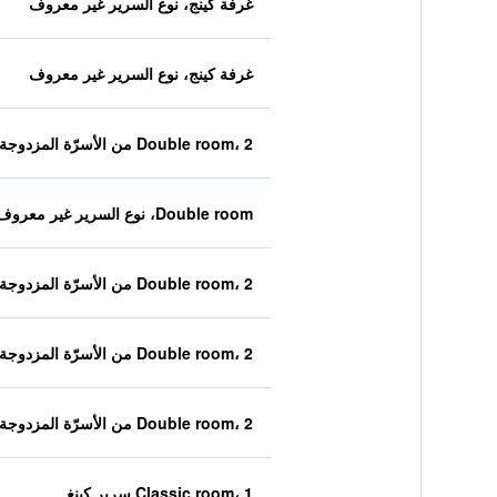
غرفة كينج، نوع السرير غير معروف
غرفة كينج، نوع السرير غير معروف
Double room، 2 من الأسرّة المزدوجة
Double room، نوع السرير غير معروف
Double room، 2 من الأسرّة المزدوجة
Double room، 2 من الأسرّة المزدوجة
Double room، 2 من الأسرّة المزدوجة
Classic room، 1 سرير كينغ