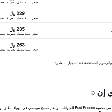
سعر الليلة شامل الصريبة المضا
229 ﷼
سعر الليلة شامل الصريبة المضا
235 ﷼
سعر الليلة شامل الصريبة المضا
263 ﷼
سعر الليلة شامل الصريبة المضا
والرسوم المستحقة عند تسجيل المغادرة.
 إن
يقع هذا الموتيل على بعد 10 دقائق بالسيارة من محمية Best Friends للحيوانات، ويضم