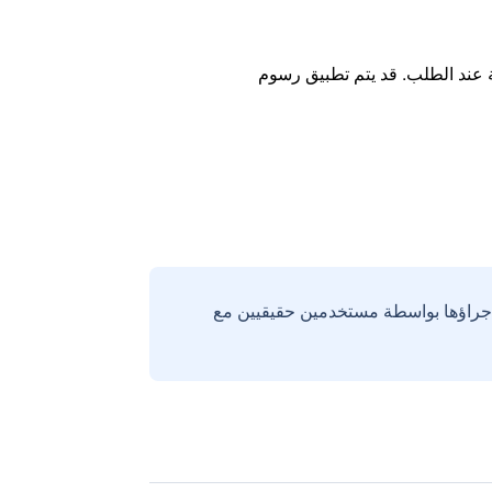
ة عند الطلب. قد يتم تطبيق رسوم
إجراؤها بواسطة مستخدمين حقيقيين مع