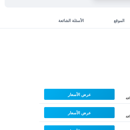
الموقع
الأسئلة الشائعة
عرض الأسعار
فة
عرض الأسعار
فة