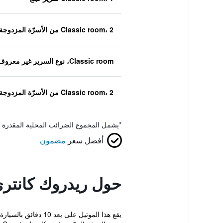
Classic room، 2 من الأسرّة المزدوجة
Classic room، نوع السرير غير معروف
Classic room، 2 من الأسرّة المزدوجة
*
يشمل المجموع الضرائب المحلية المقدرة 
أفضل سعر
مضمون
حول ريدروك كانتري