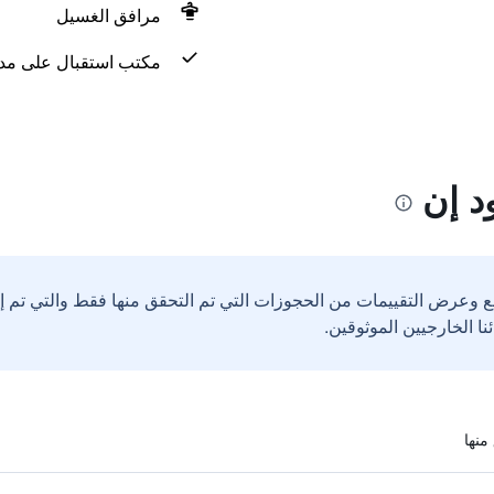
مرافق الغسيل
مكتب استقبال على مدار 24 س
د إن
ع وعرض التقييمات من الحجوزات التي تم التحقق منها فقط والتي تم 