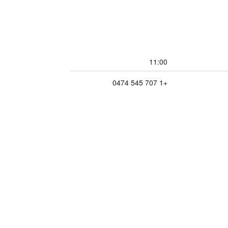
11:00
+1 707 545 0474