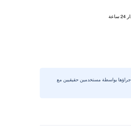
اعة
إجراؤها بواسطة مستخدمين حقيقيين مع