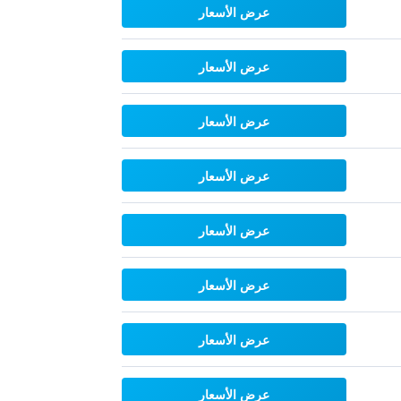
عرض الأسعار
عرض الأسعار
عرض الأسعار
عرض الأسعار
عرض الأسعار
عرض الأسعار
عرض الأسعار
عرض الأسعار