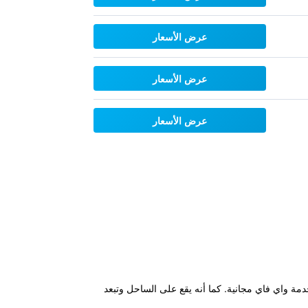
عرض الأسعار
عرض الأسعار
عرض الأسعار
ويتميز بغرف تشمل خدمة واي فاي مجانية. كما أنه يقع على الساحل وتبعد