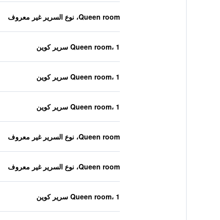
Queen room، نوع السرير غير معروف
Queen room، 1 سرير كوين
Queen room، 1 سرير كوين
Queen room، 1 سرير كوين
Queen room، نوع السرير غير معروف
Queen room، نوع السرير غير معروف
Queen room، 1 سرير كوين