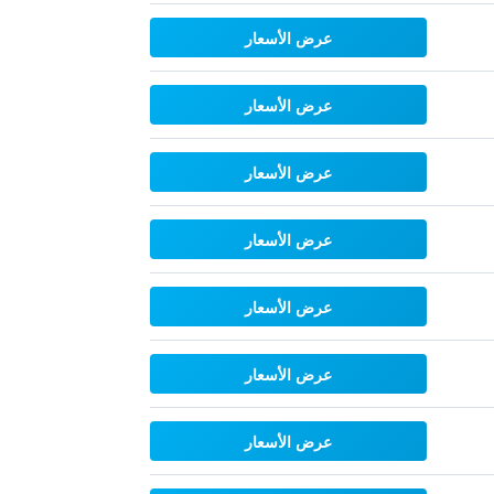
عرض الأسعار
عرض الأسعار
عرض الأسعار
عرض الأسعار
عرض الأسعار
عرض الأسعار
عرض الأسعار