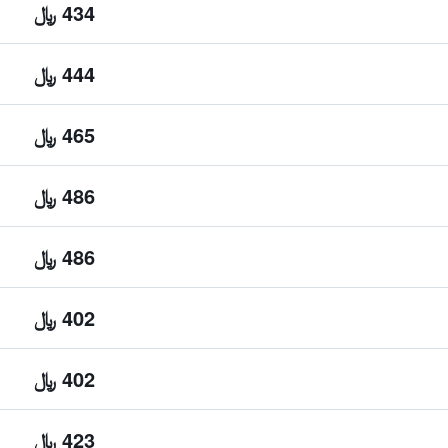
434 ﷼
444 ﷼
465 ﷼
486 ﷼
486 ﷼
402 ﷼
402 ﷼
423 ﷼