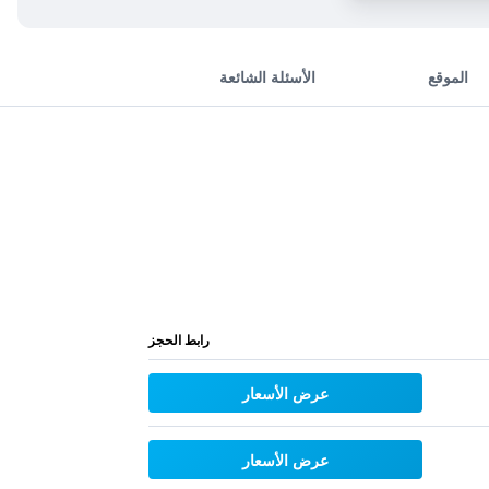
الموقع
الأسئلة الشائعة
رابط الحجز
عرض الأسعار
عرض الأسعار