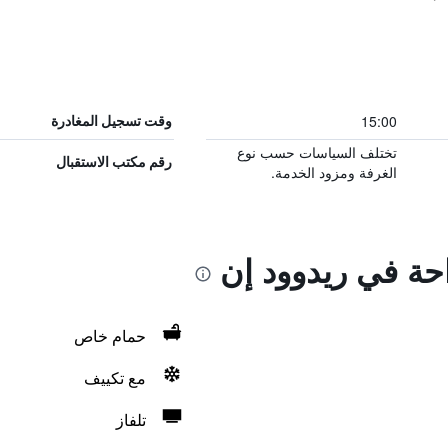
15:00
وقت تسجيل المغادرة
تختلف السياسات حسب نوع
رقم مكتب الاستقبال
الغرفة ومزود الخدمة.
احة في ريدوود إن
حمام خاص
مع تكييف
تلفاز