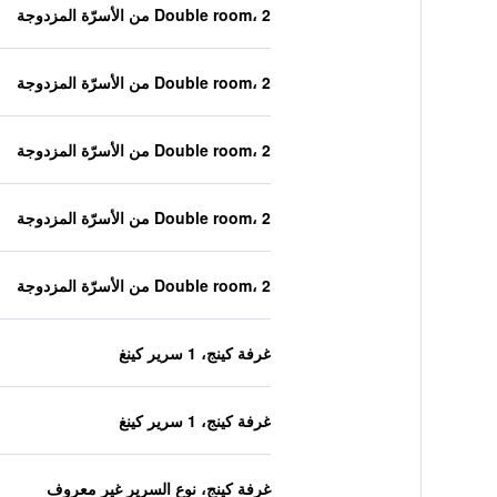
Double room، 2 من الأسرّة المزدوجة
Double room، 2 من الأسرّة المزدوجة
Double room، 2 من الأسرّة المزدوجة
Double room، 2 من الأسرّة المزدوجة
Double room، 2 من الأسرّة المزدوجة
غرفة كينج، 1 سرير كينغ
غرفة كينج، 1 سرير كينغ
غرفة كينج، نوع السرير غير معروف