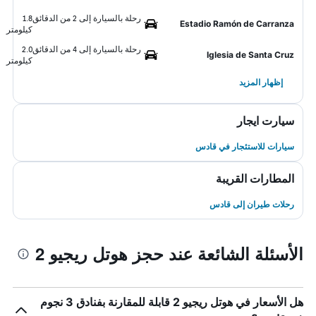
رحلة بالسيارة إلى 2 من الدقائق
1.8
Estadio Ramón de Carranza
كيلومتر
رحلة بالسيارة إلى 4 من الدقائق
2.0
Iglesia de Santa Cruz
كيلومتر
إظهار المزيد
سيارت ايجار
سيارات للاستئجار في قادس
المطارات القريبة
رحلات طيران إلى قادس
الأسئلة الشائعة عند حجز هوتل ريجيو 2
هل الأسعار في هوتل ريجيو 2 قابلة للمقارنة بفنادق 3 نجوم