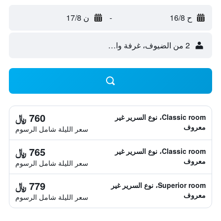
ح 16/8
-
ن 17/8
2 من الضيوف، غرفة واحدة
760 ﷼
Classic room، نوع السرير غير
معروف
سعر الليلة شامل الرسوم
765 ﷼
Classic room، نوع السرير غير
معروف
سعر الليلة شامل الرسوم
779 ﷼
Superior room، نوع السرير غير
معروف
سعر الليلة شامل الرسوم