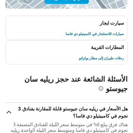
سيارت ايجار
سيارات للاستئجار في كامبيتيلو دي فاسا
المطارات القريبة
رحلات طيران إلى مطار بولزانو
الأسئلة الشائعة عند حجز ريليه سان
جيوستو
هل الأسعار في ريليه سان جيوستو قابلة للمقارنة بفنادق 3
نجوم في كامبيتيلو دي فاسا؟
هناك فرق يبلغ 6% في متوسط ​​سعر الليلة للفنادق المصنفة 3
نجوم في كامبيتيلو دي فاسا ومتوسط ​​سعر الليلة الواحدة ريليه