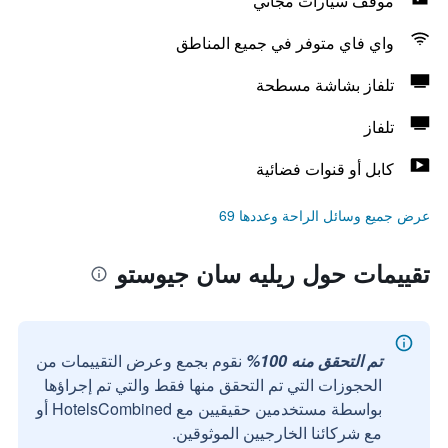
موقف سيارات مجاني
واي فاي متوفر في جميع المناطق
تلفاز بشاشة مسطحة
تلفاز
كابل أو قنوات فضائية
عرض جميع وسائل الراحة وعددها 69
تقييمات حول ريليه سان جيوستو
تم التحقق منه 100%
نقوم بجمع وعرض التقييمات من
الحجوزات التي تم التحقق منها فقط والتي تم إجراؤها
بواسطة مستخدمين حقيقيين مع HotelsCombined أو
مع شركائنا الخارجيين الموثوقين.