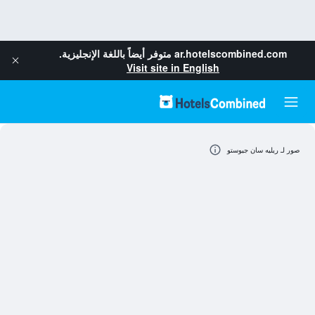
ar.hotelscombined.com
متوفر أيضاً باللغة الإنجليزية.
Visit site in English
صور لـ ريليه سان جيوستو