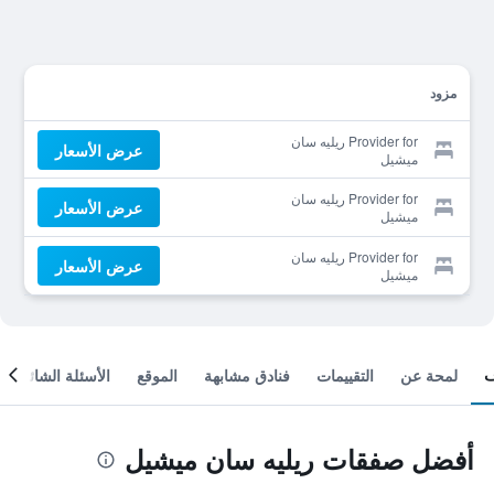
مزود
Provider for ريليه سان
عرض الأسعار
ميشيل
Provider for ريليه سان
عرض الأسعار
ميشيل
Provider for ريليه سان
عرض الأسعار
ميشيل
لمحة عن
التقييمات
فنادق مشابهة
الموقع
الأسئلة الشائعة
أفضل صفقات ريليه سان ميشيل