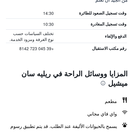
من الجيد أن تعلم
14:30
وقت تسجيل الصعود للطائرة
10:30
وقت تسجيل المغادرة
تختلف السياسات حسب
الدفع والإلغاء
نوع الغرفة ومزود الخدمة.
+39 045 723 8142
رقم مكتب الاستقبال
المزايا ووسائل الراحة في ريليه سان
ميشيل
مطعم
واي فاي مجاني
يسمح بالحيوانات الأليفة عند الطلب. قد يتم تطبيق رسوم