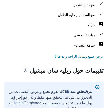
مجفف الشعر
مجالسة أو رعاية الطفل
خزنه
رياضة المشي
خدمة التخزين
عرض جميع وسائل الراحة وعددها 6
تقييمات حول ريليه سان ميشيل
تم التحقق منه 100%
نقوم بجمع وعرض التقييمات من
الحجوزات التي تم التحقق منها فقط والتي تم إجراؤها
بواسطة مستخدمين حقيقيين مع HotelsCombined أو