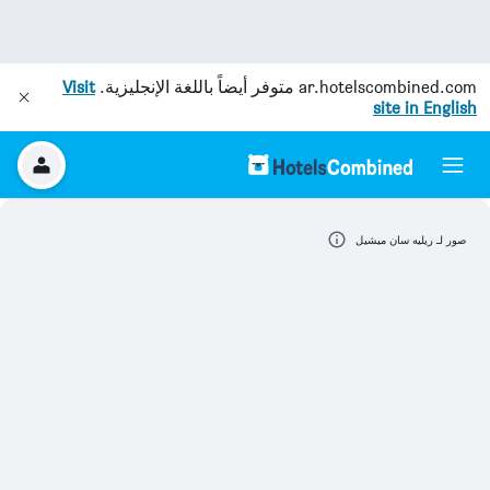
ar.hotelscombined.com
متوفر أيضاً باللغة الإنجليزية.
Visit
site in English
صور لـ ريليه سان ميشيل