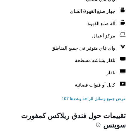
جهاز صنع القهوة/ الشاي
آلة صنع القهوة
مركز أعمال
واي فاي متوفر في جميع المناطق
تلفاز بشاشة مسطحة
تلفاز
كابل أو قنوات فضائية
عرض جميع وسائل الراحة وعددها 107
تقييمات حول فندق ريلاكس كمفورت
سويتس