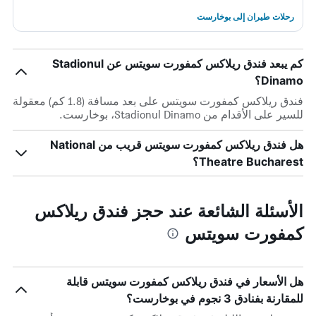
رحلات طيران إلى بوخارست
كم يبعد فندق ريلاكس كمفورت سويتس عن Stadionul
Dinamo؟
فندق ريلاكس كمفورت سويتس على بعد مسافة (1.8 كم) معقولة
للسير على الأقدام من Stadionul Dinamo، بوخارست.
هل فندق ريلاكس كمفورت سويتس قريب من National
Theatre Bucharest؟
الأسئلة الشائعة عند حجز فندق ريلاكس
كمفورت سويتس
هل الأسعار في فندق ريلاكس كمفورت سويتس قابلة
للمقارنة بفنادق 3 نجوم في بوخارست؟