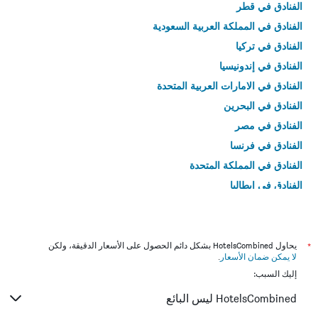
الفنادق في قطر
الفنادق في المملكة العربية السعودية
الفنادق في تركيا
الفنادق في إندونيسيا
الفنادق في الامارات العربية المتحدة
الفنادق في البحرين
الفنادق في مصر
الفنادق في فرنسا
الفنادق في المملكة المتحدة
الفنادق في إيطاليا
الفنادق في تايلاند
*
يحاول HotelsCombined بشكل دائم الحصول على الأسعار الدقيقة، ولكن
لا يمكن ضمان الأسعار
.
إليك السبب:
HotelsCombined ليس البائع