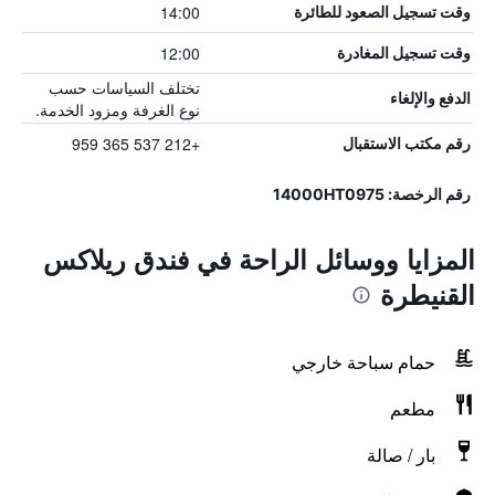
14:00
وقت تسجيل الصعود للطائرة
12:00
وقت تسجيل المغادرة
تختلف السياسات حسب
الدفع والإلغاء
نوع الغرفة ومزود الخدمة.
+212 537 365 959
رقم مكتب الاستقبال
رقم الرخصة: 14000HT0975
المزايا ووسائل الراحة في فندق ريلاكس
القنيطرة
حمام سباحة خارجي
مطعم
بار / صالة