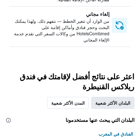
إلغاء مجاني
من الوارد أن تتغير الخطط — نتفهم ذلك. ولهذا يمكنك
البحث وحجز فنادق وأماكن إقامة على
HotelsCombined من وكالات السفر التي تقدم خدمة
الإلغاء المجاني
اعثر على نتائج أفضل لإقامتك في فندق
ريلاكس القنيطرة
البلدان الأكثر شعبية
المدن الأكثر شعبية
البلدان التي يبحث عنها مستخدمونا
الفنادق في المغرب