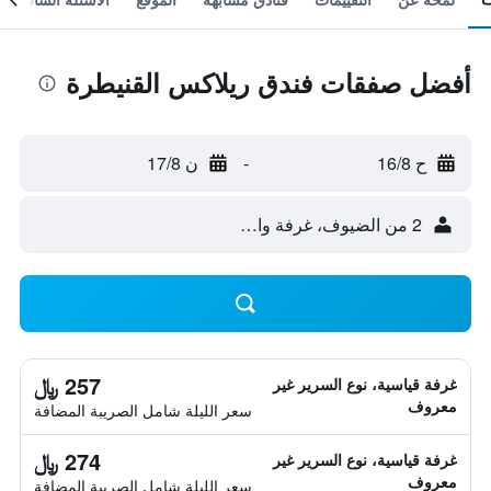
أفضل صفقات فندق ريلاكس القنيطرة
ح 16/8
-
ن 17/8
2 من الضيوف، غرفة واحدة
257 ﷼
غرفة قياسية، نوع السرير غير
معروف
سعر الليلة شامل الصريبة المضافة
274 ﷼
غرفة قياسية، نوع السرير غير
معروف
سعر الليلة شامل الصريبة المضافة