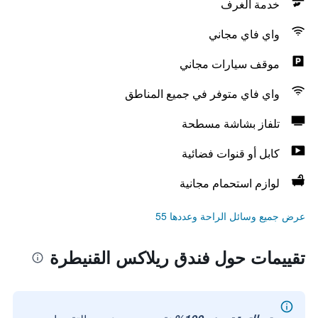
خدمة الغرف
واي فاي مجاني
موقف سيارات مجاني
واي فاي متوفر في جميع المناطق
تلفاز بشاشة مسطحة
كابل أو قنوات فضائية
لوازم استحمام مجانية
عرض جميع وسائل الراحة وعددها 55
تقييمات حول فندق ريلاكس القنيطرة