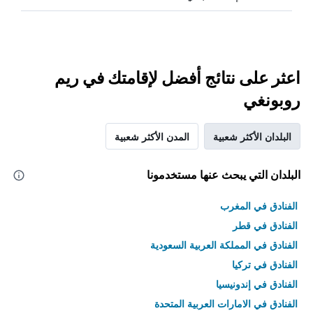
اعثر على نتائج أفضل لإقامتك في ريم
روبونغي
البلدان الأكثر شعبية
المدن الأكثر شعبية
البلدان التي يبحث عنها مستخدمونا
الفنادق في المغرب
الفنادق في قطر
الفنادق في المملكة العربية السعودية
الفنادق في تركيا
الفنادق في إندونيسيا
الفنادق في الامارات العربية المتحدة