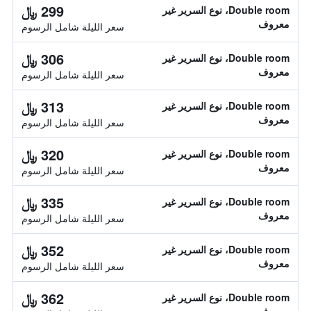
299 ﷼
Double room، نوع السرير غير
معروف
سعر الليلة شامل الرسوم
306 ﷼
Double room، نوع السرير غير
معروف
سعر الليلة شامل الرسوم
313 ﷼
Double room، نوع السرير غير
معروف
سعر الليلة شامل الرسوم
320 ﷼
Double room، نوع السرير غير
معروف
سعر الليلة شامل الرسوم
335 ﷼
Double room، نوع السرير غير
معروف
سعر الليلة شامل الرسوم
352 ﷼
Double room، نوع السرير غير
معروف
سعر الليلة شامل الرسوم
362 ﷼
Double room، نوع السرير غير