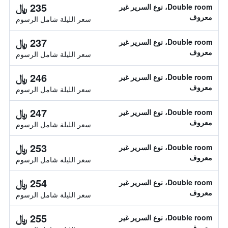
235 ﷼
Double room، نوع السرير غير
معروف
سعر الليلة شامل الرسوم
237 ﷼
Double room، نوع السرير غير
معروف
سعر الليلة شامل الرسوم
246 ﷼
Double room، نوع السرير غير
معروف
سعر الليلة شامل الرسوم
247 ﷼
Double room، نوع السرير غير
معروف
سعر الليلة شامل الرسوم
253 ﷼
Double room، نوع السرير غير
معروف
سعر الليلة شامل الرسوم
254 ﷼
Double room، نوع السرير غير
معروف
سعر الليلة شامل الرسوم
255 ﷼
Double room، نوع السرير غير
معروف