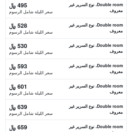
495 ﷼
Double room، نوع السرير غير
معروف
سعر الليلة شامل الرسوم
528 ﷼
Double room، نوع السرير غير
معروف
سعر الليلة شامل الرسوم
530 ﷼
Double room، نوع السرير غير
معروف
سعر الليلة شامل الرسوم
593 ﷼
Double room، نوع السرير غير
معروف
سعر الليلة شامل الرسوم
601 ﷼
Double room، نوع السرير غير
معروف
سعر الليلة شامل الرسوم
639 ﷼
Double room، نوع السرير غير
معروف
سعر الليلة شامل الرسوم
659 ﷼
Double room، نوع السرير غير