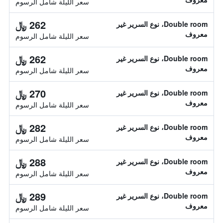
سعر الليلة شامل الرسوم
262 ﷼
Double room، نوع السرير غير
معروف
سعر الليلة شامل الرسوم
262 ﷼
Double room، نوع السرير غير
معروف
سعر الليلة شامل الرسوم
270 ﷼
Double room، نوع السرير غير
معروف
سعر الليلة شامل الرسوم
282 ﷼
Double room، نوع السرير غير
معروف
سعر الليلة شامل الرسوم
288 ﷼
Double room، نوع السرير غير
معروف
سعر الليلة شامل الرسوم
289 ﷼
Double room، نوع السرير غير
معروف
سعر الليلة شامل الرسوم