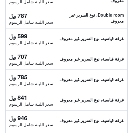
معروف
سعر الليلة شامل الرسوم
787 ﷼
Double room، نوع السرير غير
معروف
سعر الليلة شامل الرسوم
599 ﷼
غرفة قياسية، نوع السرير غير معروف
سعر الليلة شامل الرسوم
707 ﷼
غرفة قياسية، نوع السرير غير معروف
سعر الليلة شامل الرسوم
785 ﷼
غرفة قياسية، نوع السرير غير معروف
سعر الليلة شامل الرسوم
841 ﷼
غرفة قياسية، نوع السرير غير معروف
سعر الليلة شامل الرسوم
946 ﷼
غرفة قياسية، نوع السرير غير معروف
سعر الليلة شامل الرسوم