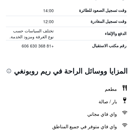
14:00
وقت تسجيل الصعود للطائرة
12:00
وقت تسجيل المغادرة
تختلف السياسات حسب
الدفع والإلغاء
نوع الغرفة ومزود الخدمة.
+81 368 630 606
رقم مكتب الاستقبال
المزايا ووسائل الراحة في ريم روبونغي
مطعم
بار / صالة
واي فاي مجاني
واي فاي متوفر في جميع المناطق