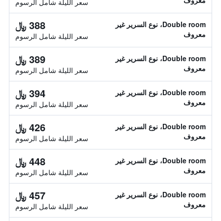
معروف
سعر الليلة شامل الرسوم
388 ﷼
Double room، نوع السرير غير
معروف
سعر الليلة شامل الرسوم
389 ﷼
Double room، نوع السرير غير
معروف
سعر الليلة شامل الرسوم
394 ﷼
Double room، نوع السرير غير
معروف
سعر الليلة شامل الرسوم
426 ﷼
Double room، نوع السرير غير
معروف
سعر الليلة شامل الرسوم
448 ﷼
Double room، نوع السرير غير
معروف
سعر الليلة شامل الرسوم
457 ﷼
Double room، نوع السرير غير
معروف
سعر الليلة شامل الرسوم