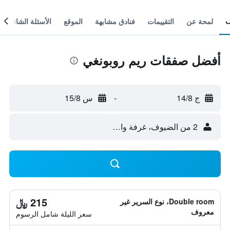
لمحة عن
التقييمات
فنادق مشابهة
الموقع
الأسئلة الشائعة
أفضل صفقات ريم روبونغي
ج 14/8
-
س 15/8
2 من الضيوف، غرفة واحدة
215 ﷼
Double room، نوع السرير غير
معروف
سعر الليلة شامل الرسوم