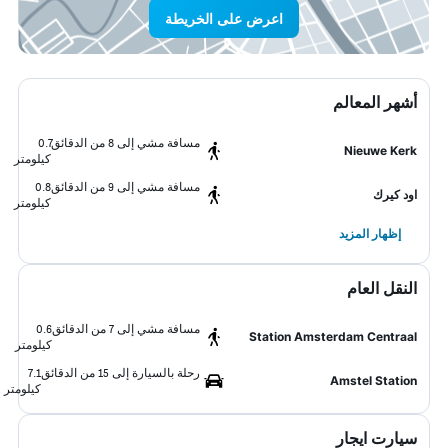
اعرض على الخريطة
أشهر المعالم
مسافة مشي إلى 8 من الدقائق
0.7
Nieuwe Kerk
كيلومتر
مسافة مشي إلى 9 من الدقائق
0.8
اود كيرك
كيلومتر
إظهار المزيد
النقل العام
مسافة مشي إلى 7 من الدقائق
0.6
Station Amsterdam Centraal
كيلومتر
رحلة بالسيارة إلى 15 من الدقائق
7.1
Amstel Station
كيلومتر
سيارت ايجار