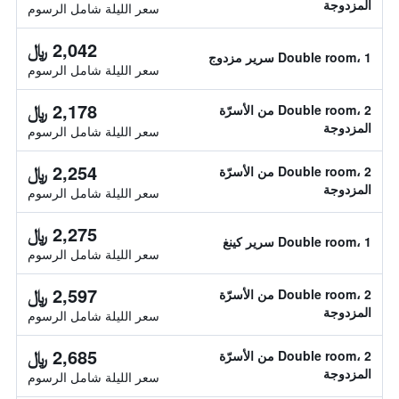
المزدوجة
سعر الليلة شامل الرسوم
2,042 ﷼
Double room، 1 سرير مزدوج
سعر الليلة شامل الرسوم
2,178 ﷼
Double room، 2 من الأسرّة
المزدوجة
سعر الليلة شامل الرسوم
2,254 ﷼
Double room، 2 من الأسرّة
المزدوجة
سعر الليلة شامل الرسوم
2,275 ﷼
Double room، 1 سرير كينغ
سعر الليلة شامل الرسوم
2,597 ﷼
Double room، 2 من الأسرّة
المزدوجة
سعر الليلة شامل الرسوم
2,685 ﷼
Double room، 2 من الأسرّة
المزدوجة
سعر الليلة شامل الرسوم