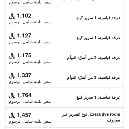
سعر الليلة شامل الرسوم
1,102 ﷼
غرفة قياسية، 1 سرير كينغ
سعر الليلة شامل الرسوم
1,127 ﷼
غرفة قياسية، 1 سرير كينغ
سعر الليلة شامل الرسوم
1,175 ﷼
غرفة قياسية، 2 من أسرّة التوأم
سعر الليلة شامل الرسوم
1,337 ﷼
غرفة قياسية، 2 من أسرّة التوأم
سعر الليلة شامل الرسوم
1,764 ﷼
غرفة قياسية، 1 سرير كينغ
سعر الليلة شامل الرسوم
1,457 ﷼
Executive room، نوع السرير غير
معروف
سعر الليلة شامل الرسوم