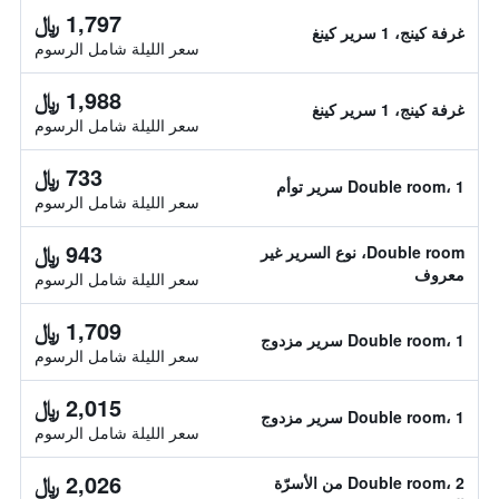
1,797 ﷼
غرفة كينج، 1 سرير كينغ
سعر الليلة شامل الرسوم
1,988 ﷼
غرفة كينج، 1 سرير كينغ
سعر الليلة شامل الرسوم
733 ﷼
Double room، 1 سرير توأم
سعر الليلة شامل الرسوم
943 ﷼
Double room، نوع السرير غير
معروف
سعر الليلة شامل الرسوم
1,709 ﷼
Double room، 1 سرير مزدوج
سعر الليلة شامل الرسوم
2,015 ﷼
Double room، 1 سرير مزدوج
سعر الليلة شامل الرسوم
2,026 ﷼
Double room، 2 من الأسرّة