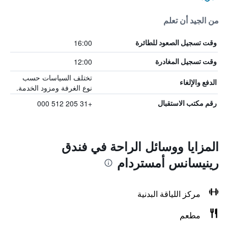
من الجيد أن تعلم
16:00
وقت تسجيل الصعود للطائرة
12:00
وقت تسجيل المغادرة
تختلف السياسات حسب
الدفع والإلغاء
نوع الغرفة ومزود الخدمة.
+31 205 512 000
رقم مكتب الاستقبال
المزايا ووسائل الراحة في فندق
رينيسانس أمستردام
مركز اللياقة البدنية
مطعم