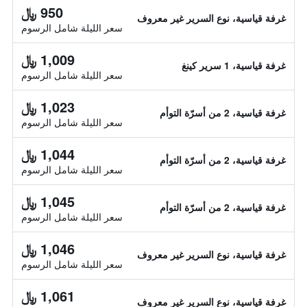
950 ﷼
غرفة قياسية، نوع السرير غير معروف
سعر الليلة شامل الرسوم
1,009 ﷼
غرفة قياسية، 1 سرير كينغ
سعر الليلة شامل الرسوم
1,023 ﷼
غرفة قياسية، 2 من أسرّة التوأم
سعر الليلة شامل الرسوم
1,044 ﷼
غرفة قياسية، 2 من أسرّة التوأم
سعر الليلة شامل الرسوم
1,045 ﷼
غرفة قياسية، 2 من أسرّة التوأم
سعر الليلة شامل الرسوم
1,046 ﷼
غرفة قياسية، نوع السرير غير معروف
سعر الليلة شامل الرسوم
1,061 ﷼
غرفة قياسية، نوع السرير غير معروف