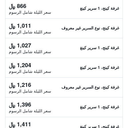
866 ﷼
غرفة كينج، 1 سرير كينغ
سعر الليلة شامل الرسوم
1,011 ﷼
غرفة كينج، نوع السرير غير معروف
سعر الليلة شامل الرسوم
1,027 ﷼
غرفة كينج، 1 سرير كينغ
سعر الليلة شامل الرسوم
1,204 ﷼
غرفة كينج، 1 سرير كينغ
سعر الليلة شامل الرسوم
1,216 ﷼
غرفة كينج، نوع السرير غير معروف
سعر الليلة شامل الرسوم
1,396 ﷼
غرفة كينج، 1 سرير كينغ
سعر الليلة شامل الرسوم
1,411 ﷼
غرفة كينج، 1 سرير كينغ