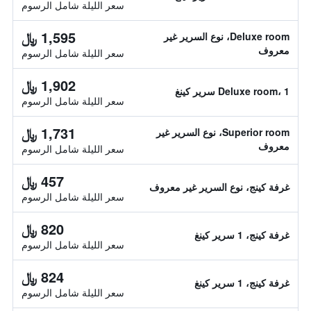
سعر الليلة شامل الرسوم
1,595 ﷼
Deluxe room، نوع السرير غير
معروف
سعر الليلة شامل الرسوم
1,902 ﷼
Deluxe room، 1 سرير كينغ
سعر الليلة شامل الرسوم
1,731 ﷼
Superior room، نوع السرير غير
معروف
سعر الليلة شامل الرسوم
457 ﷼
غرفة كينج، نوع السرير غير معروف
سعر الليلة شامل الرسوم
820 ﷼
غرفة كينج، 1 سرير كينغ
سعر الليلة شامل الرسوم
824 ﷼
غرفة كينج، 1 سرير كينغ
سعر الليلة شامل الرسوم