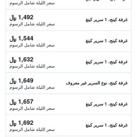
سعر الليلة شامل الرسوم
1,492 ﷼
غرفة كينج، 1 سرير كينغ
سعر الليلة شامل الرسوم
1,544 ﷼
غرفة كينج، 1 سرير كينغ
سعر الليلة شامل الرسوم
1,632 ﷼
غرفة كينج، 1 سرير كينغ
سعر الليلة شامل الرسوم
1,649 ﷼
غرفة كينج، نوع السرير غير معروف
سعر الليلة شامل الرسوم
1,657 ﷼
غرفة كينج، 1 سرير كينغ
سعر الليلة شامل الرسوم
1,692 ﷼
غرفة كينج، 1 سرير كينغ
سعر الليلة شامل الرسوم