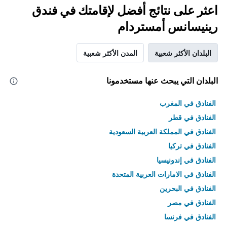
اعثر على نتائج أفضل لإقامتك في فندق
رينيسانس أمستردام
البلدان الأكثر شعبية
المدن الأكثر شعبية
البلدان التي يبحث عنها مستخدمونا
الفنادق في المغرب
الفنادق في قطر
الفنادق في المملكة العربية السعودية
الفنادق في تركيا
الفنادق في إندونيسيا
الفنادق في الامارات العربية المتحدة
الفنادق في البحرين
الفنادق في مصر
الفنادق في فرنسا