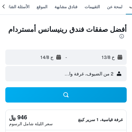
لمحة عن
التقييمات
فنادق مشابهة
الموقع
الأسئلة الشائعة
أفضل صفقات فندق رينيسانس أمستردام
خ 13/8
-
ج 14/8
2 من الضيوف، غرفة واحدة
946 ﷼
غرفة قياسية، 1 سرير كينغ
سعر الليلة شامل الرسوم