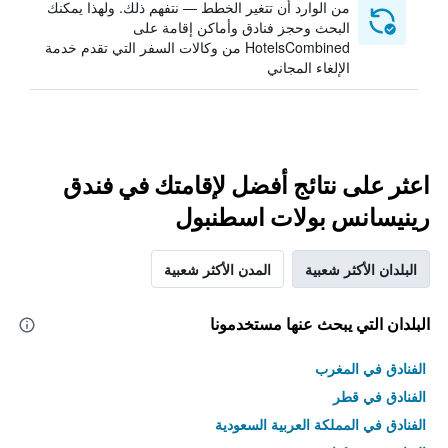
من الوارد أن تتغير الخطط — نتفهم ذلك. ولهذا يمكنك
البحث وحجز فنادق وأماكن إقامة على
HotelsCombined من وكالات السفر التي تقدم خدمة
الإلغاء المجاني
اعثر على نتائج أفضل لإقامتك في فندق
رينيسانس بولات اسطنبول
البلدان الأكثر شعبية
المدن الأكثر شعبية
البلدان التي يبحث عنها مستخدمونا
الفنادق في المغرب
الفنادق في قطر
الفنادق في المملكة العربية السعودية