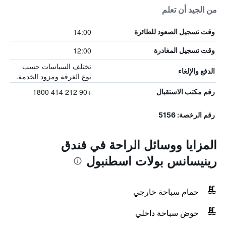
من الجيد أن تعلم
14:00
وقت تسجيل الصعود للطائرة
12:00
وقت تسجيل المغادرة
تختلف السياسات حسب
الدفع والإلغاء
نوع الغرفة ومزود الخدمة.
+90 212 414 1800
رقم مكتب الاستقبال
رقم الرخصة: 5156
المزايا ووسائل الراحة في فندق
رينيسانس بولات اسطنبول
حمام سباحة خارجي
حوض سباحة داخلي