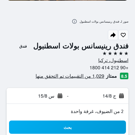
صور لـ فندق رينيسانس بولات اسطنبول
فندق رينيسانس بولات اسطنبول
فندق
5 نجوم
اسطنبول، تركيا
+90 212 414 1800
ممتاز
1,029 من التقييمات تم التحقق منها
8.5
ج 14/8
-
س 15/8
2 من الضيوف، غرفة واحدة
بحث