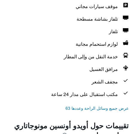
موقف سيارات مجاني
تلفاز بشاشة مسطحة
تلفاز
لوازم استحمام مجانية
خدمة النقل من وإلى المطار
مرافق الغسيل
مجفف الشعر
مكتب استقبال على مدار 24 ساعة
عرض جميع وسائل الراحة وعددها 63
تقييمات حول أويدو أونسين مونوجاتاري