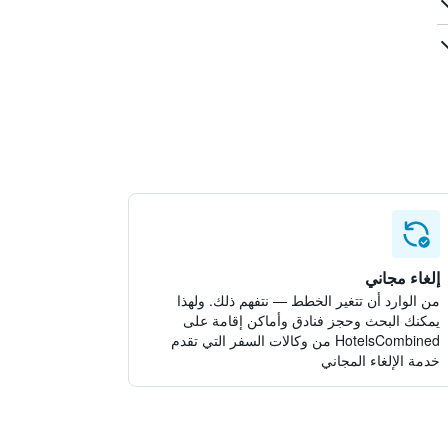
إلغاء مجاني
من الوارد أن تتغير الخطط — نتفهم ذلك. ولهذا
يمكنك البحث وحجز فنادق وأماكن إقامة على
HotelsCombined من وكالات السفر التي تقدم
خدمة الإلغاء المجاني