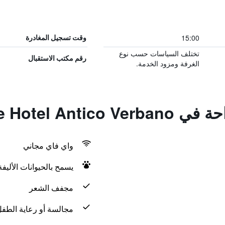
15:00
وقت تسجيل المغادرة
تختلف السياسات حسب نوع
رقم مكتب الاستقبال
الغرفة ومزود الخدمة.
Residence Hotel 
واي فاي مجاني
يسمح بالحيوانات الأليف
مجفف الشعر
مجالسة أو رعاية الطف