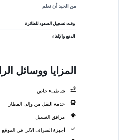
من الجيد أن تعلم
وقت تسجيل الصعود للطائرة
الدفع والإلغاء
المزايا ووسائل الراحة في Antico Verbano
شاطىء خاص
خدمة النقل من وإلى المطار
مرافق الغسيل
أجهزة الصراف الآلي في الموقع