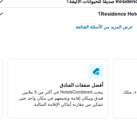
عرض المزيد من الأسئلة الشائعة
أفضل صفقات الفنادق
ء، مثلك
يبحث HotelsCombined في أكثر من 3 ملايين
فندق ومكان إقامة ويجمعهم في مكان واحد حتى
تتمكن من مقارنة أماكن الإقامة المثالية.