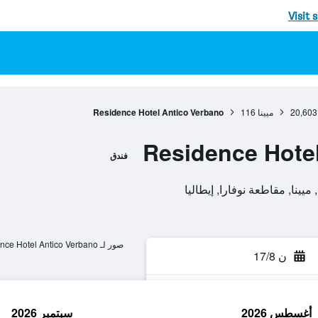
Visit 
20,603
ميينا
116
Residence Hotel Antico Verbano
Residence Hote
فندق
صور لـ Residence Hotel Antico Verbano
ن 17/8
أغسطس 2026
سبتمبر 2026