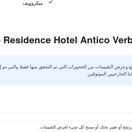
ميكروويف
ع وعرض التقييمات من الحجوزات التي تم التحقق منها فقط والتي تم 
ة مرشح أو تغيير بحثك أو مسح كل شيء لعرض التقييمات.