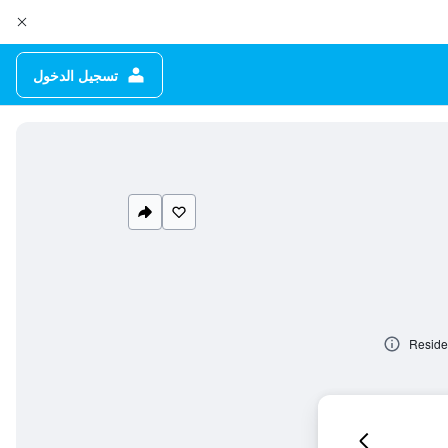
تسجيل الدخول