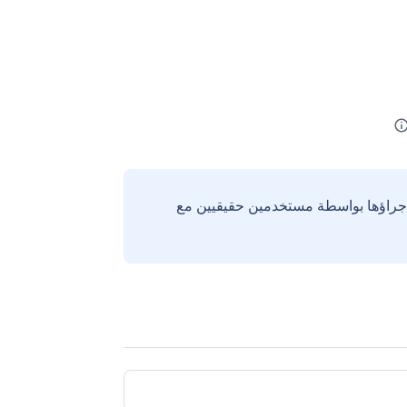
إجراؤها بواسطة مستخدمين حقيقيين مع