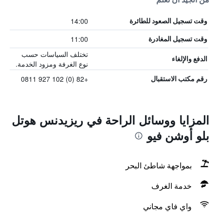
14:00
وقت تسجيل الصعود للطائرة
11:00
وقت تسجيل المغادرة
تختلف السياسات حسب
الدفع والإلغاء
نوع الغرفة ومزود الخدمة.
+82 (0) 102 927 0811
رقم مكتب الاستقبال
المزايا ووسائل الراحة في ريزيدنس هوتل
بلو أوشن فيو
بمواجهة شاطئ البحر
خدمة الغرف
واي فاي مجاني