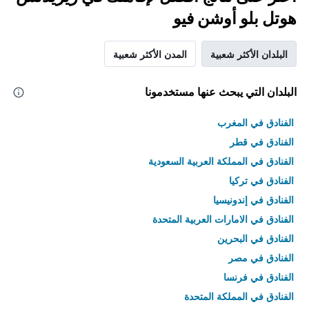
هوتل بلو أوشن فيو
البلدان الأكثر شعبية
المدن الأكثر شعبية
البلدان التي يبحث عنها مستخدمونا
الفنادق في المغرب
الفنادق في قطر
الفنادق في المملكة العربية السعودية
الفنادق في تركيا
الفنادق في إندونيسيا
الفنادق في الامارات العربية المتحدة
الفنادق في البحرين
الفنادق في مصر
الفنادق في فرنسا
الفنادق في المملكة المتحدة