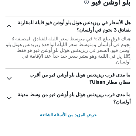
بلو أوشن فيو
هل الأسعار في ريزيدنس هوتل بلو أوشن فيو قابلة للمقارنة
بفنادق 3 نجوم في أولسان؟
هناك فرق يبلغ 21% في متوسط ​​سعر الليلة للفنادق المصنفة 3
نجوم في أولسان ومتوسط ​​سعر الليلة الواحدة ريزيدنس هوتل بلو
أوشن فيو. السعر في ريزيدنس هوتل بلو أوشن فيو هو فقط
185 ﷼ في الللية وهو يعتبر سعر جيد جداً عند الإقامة في
أولسان.
ما مدى قرب ريزيدنس هوتل بلو أوشن فيو من أقرب
مطار، مطار Ulsan؟
ما مدى قرب ريزيدنس هوتل بلو أوشن فيو من وسط مدينة
أولسان؟
عرض المزيد من الأسئلة الشائعة