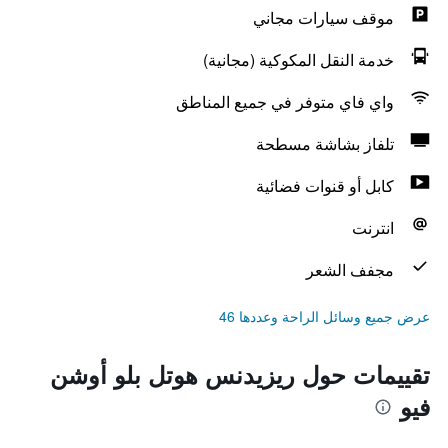
موقف سيارات مجاني
خدمة النقل المكوكية (مجانية)
واي فاي متوفر في جميع المناطق
تلفاز بشاشة مسطحة
كابل أو قنوات فضائية
انترنت
مجفف الشعر
عرض جميع وسائل الراحة وعددها 46
تقييمات حول ريزيدنس هوتل بلو أوشن
فيو