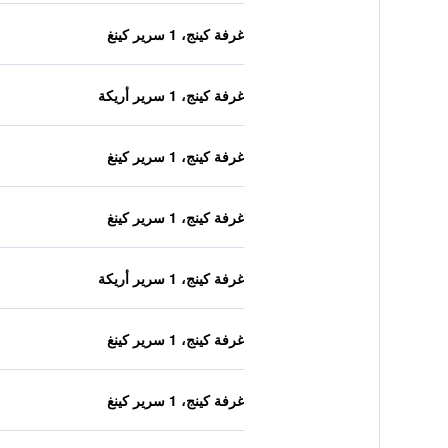
غرفة كينج، 1 سرير كينغ
غرفة كينج، 1 سرير أريكة
غرفة كينج، 1 سرير كينغ
غرفة كينج، 1 سرير كينغ
غرفة كينج، 1 سرير أريكة
غرفة كينج، 1 سرير كينغ
غرفة كينج، 1 سرير كينغ