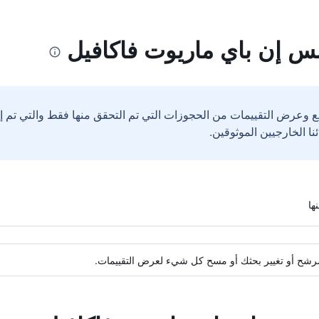
س إن باي ماريوت فاكافيل
ع وعرض التقييمات من الحجوزات التي تم التحقق منها فقط والتي تم 
ة مرشح أو تغيير بحثك أو مسح كل شيء لعرض التقييمات.