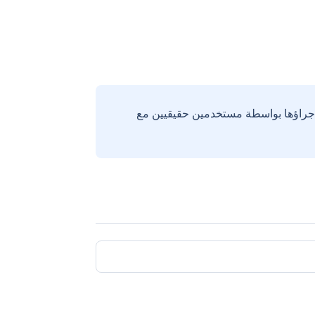
إجراؤها بواسطة مستخدمين حقيقيين مع