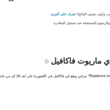
تيب وكيف نصنف النتائج؟
تعرف على المزيد
والرسوم المستحقة عند تسجيل المغادرة.
 ماريوت فاكافيل