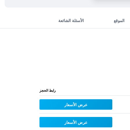
الموقع
الأسئلة الشائعة
رابط الحجز
عرض الأسعار
عرض الأسعار