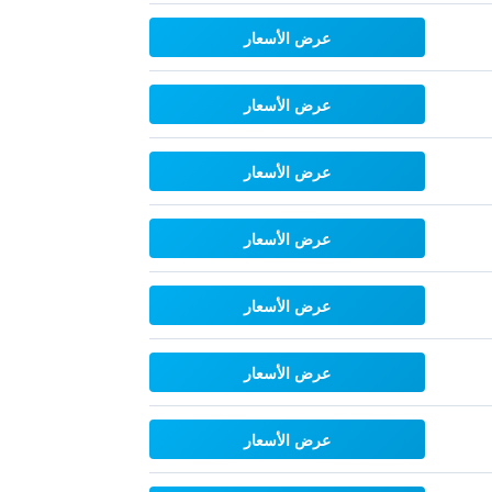
عرض الأسعار
عرض الأسعار
عرض الأسعار
عرض الأسعار
عرض الأسعار
عرض الأسعار
عرض الأسعار