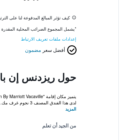
كيف تؤثر المبالغ المدفوعة لنا على التر
*
يشمل المجموع الضرائب المحلية المقدرة 
إعدادات ملفات تعريف الارتباط
أفضل سعر
مضمون
حول ريزدنس إن باي
لدى هذا الفندق المصنف 3 نجوم غرف مك...
المزيد
من الجيد أن تعلم