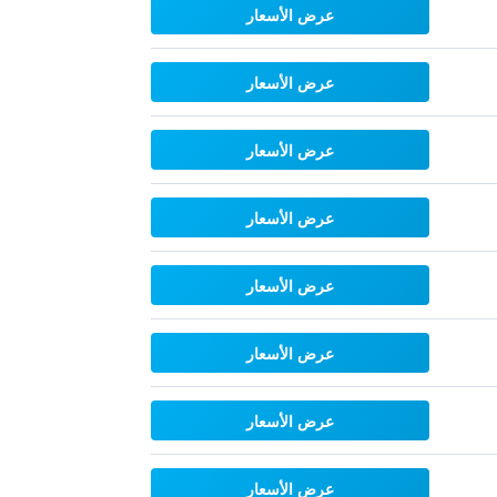
عرض الأسعار
عرض الأسعار
عرض الأسعار
عرض الأسعار
عرض الأسعار
عرض الأسعار
عرض الأسعار
عرض الأسعار