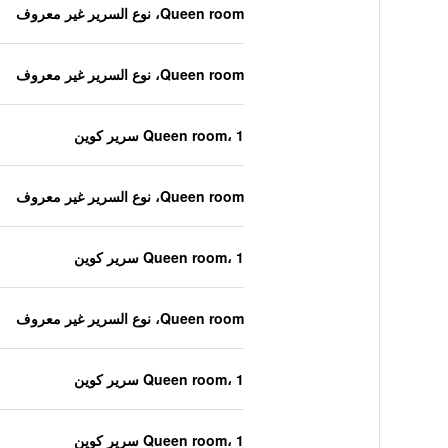
Queen room، نوع السرير غير معروف
Queen room، نوع السرير غير معروف
Queen room، 1 سرير كوين
Queen room، نوع السرير غير معروف
Queen room، 1 سرير كوين
Queen room، نوع السرير غير معروف
Queen room، 1 سرير كوين
Queen room، 1 سرير كوين