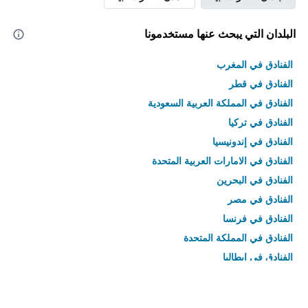
البلدان التي يبحث عنها مستخدمونا
الفنادق في المغرب
الفنادق في قطر
الفنادق في المملكة العربية السعودية
الفنادق في تركيا
الفنادق في إندونيسيا
الفنادق في الامارات العربية المتحدة
الفنادق في البحرين
الفنادق في مصر
الفنادق في فرنسا
الفنادق في المملكة المتحدة
الفنادق في إيطاليا
الفنادق في تايلاند