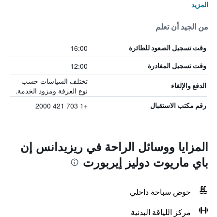
المزيد
من الجيد أن تعلم
16:00
وقت تسجيل الصعود للطائرة
12:00
وقت تسجيل المغادرة
تختلف السياسات حسب
الدفع والإلغاء
نوع الغرفة ومزود الخدمة.
+1 703 421 2000
رقم مكتب الاستقبال
المزايا ووسائل الراحة في ريزيدانس إن
باي ماريوت دوليز إيربورت
حوض سباحة داخلي
مركز اللياقة البدنية