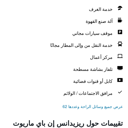
خدمة الغرف
آلة صنع القهوة
موقف سيارات مجاني
خدمة النقل من وإلى المطار مجانًا
مركز أعمال
تلفاز بشاشة مسطحة
كابل أو قنوات فضائية
مرافق الاجتماعات / الولائم
عرض جميع وسائل الراحة وعددها 62
تقييمات حول ريزيدانس إن باي ماريوت