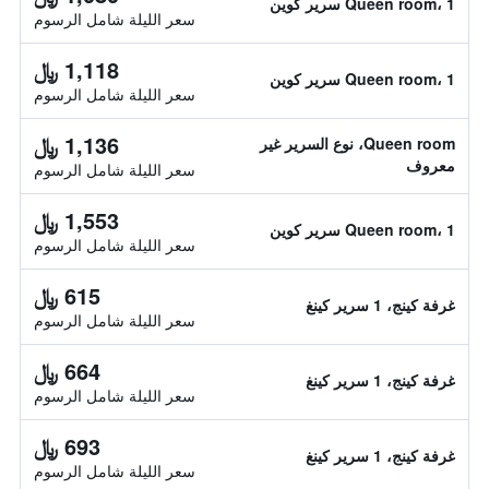
Queen room، 1 سرير كوين
سعر الليلة شامل الرسوم
1,118 ﷼
Queen room، 1 سرير كوين
سعر الليلة شامل الرسوم
1,136 ﷼
Queen room، نوع السرير غير
معروف
سعر الليلة شامل الرسوم
1,553 ﷼
Queen room، 1 سرير كوين
سعر الليلة شامل الرسوم
615 ﷼
غرفة كينج، 1 سرير كينغ
سعر الليلة شامل الرسوم
664 ﷼
غرفة كينج، 1 سرير كينغ
سعر الليلة شامل الرسوم
693 ﷼
غرفة كينج، 1 سرير كينغ
سعر الليلة شامل الرسوم