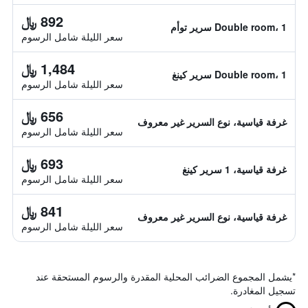
892 ﷼
Double room، 1 سرير توأم
سعر الليلة شامل الرسوم
1,484 ﷼
Double room، 1 سرير كينغ
سعر الليلة شامل الرسوم
656 ﷼
غرفة قياسية، نوع السرير غير معروف
سعر الليلة شامل الرسوم
693 ﷼
غرفة قياسية، 1 سرير كينغ
سعر الليلة شامل الرسوم
841 ﷼
غرفة قياسية، نوع السرير غير معروف
سعر الليلة شامل الرسوم
*
يشمل المجموع الضرائب المحلية المقدرة والرسوم المستحقة عند
تسجيل المغادرة.