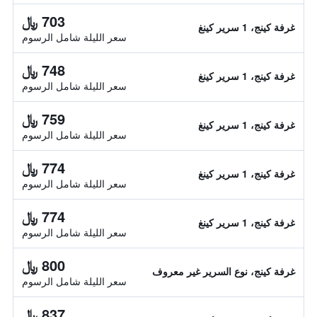
703 ﷼
غرفة كينج، 1 سرير كينغ
سعر الليلة شامل الرسوم
748 ﷼
غرفة كينج، 1 سرير كينغ
سعر الليلة شامل الرسوم
759 ﷼
غرفة كينج، 1 سرير كينغ
سعر الليلة شامل الرسوم
774 ﷼
غرفة كينج، 1 سرير كينغ
سعر الليلة شامل الرسوم
774 ﷼
غرفة كينج، 1 سرير كينغ
سعر الليلة شامل الرسوم
800 ﷼
غرفة كينج، نوع السرير غير معروف
سعر الليلة شامل الرسوم
837 ﷼