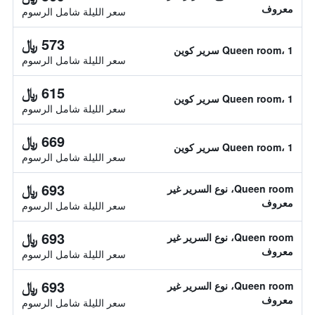
معروف
سعر الليلة شامل الرسوم
573 ﷼
Queen room، 1 سرير كوين
سعر الليلة شامل الرسوم
615 ﷼
Queen room، 1 سرير كوين
سعر الليلة شامل الرسوم
669 ﷼
Queen room، 1 سرير كوين
سعر الليلة شامل الرسوم
693 ﷼
Queen room، نوع السرير غير
معروف
سعر الليلة شامل الرسوم
693 ﷼
Queen room، نوع السرير غير
معروف
سعر الليلة شامل الرسوم
693 ﷼
Queen room، نوع السرير غير
معروف
سعر الليلة شامل الرسوم