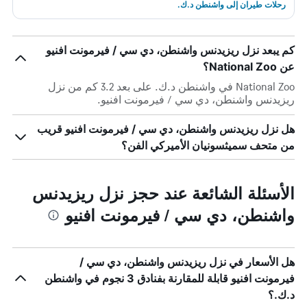
رحلات طيران إلى واشنطن د.ك.
كم يبعد نزل ريزيدنس واشنطن، دي سي / فيرمونت افنيو
عن National Zoo؟
National Zoo في واشنطن د.ك. على بعد 3.2 كم من نزل
ريزيدنس واشنطن، دي سي / فيرمونت افنيو.
هل نزل ريزيدنس واشنطن، دي سي / فيرمونت افنيو قريب
من متحف سميثسونيان الأميركي الفن؟
الأسئلة الشائعة عند حجز نزل ريزيدنس
واشنطن، دي سي / فيرمونت افنيو
هل الأسعار في نزل ريزيدنس واشنطن، دي سي /
فيرمونت افنيو قابلة للمقارنة بفنادق 3 نجوم في واشنطن
د.ك.؟