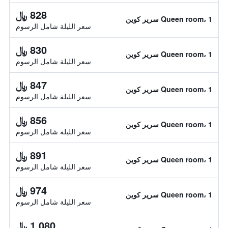
828 ﷼
Queen room، 1 سرير كوين
سعر الليلة شامل الرسوم
830 ﷼
Queen room، 1 سرير كوين
سعر الليلة شامل الرسوم
847 ﷼
Queen room، 1 سرير كوين
سعر الليلة شامل الرسوم
856 ﷼
Queen room، 1 سرير كوين
سعر الليلة شامل الرسوم
891 ﷼
Queen room، 1 سرير كوين
سعر الليلة شامل الرسوم
974 ﷼
Queen room، 1 سرير كوين
سعر الليلة شامل الرسوم
1,080 ﷼