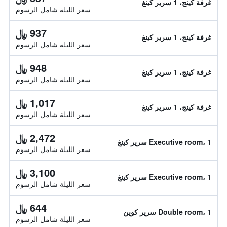
غرفة كينج، 1 سرير كينغ
سعر الليلة شامل الرسوم
937 ﷼
غرفة كينج، 1 سرير كينغ
سعر الليلة شامل الرسوم
948 ﷼
غرفة كينج، 1 سرير كينغ
سعر الليلة شامل الرسوم
1,017 ﷼
غرفة كينج، 1 سرير كينغ
سعر الليلة شامل الرسوم
2,472 ﷼
Executive room، 1 سرير كينغ
سعر الليلة شامل الرسوم
3,100 ﷼
Executive room، 1 سرير كينغ
سعر الليلة شامل الرسوم
644 ﷼
Double room، 1 سرير كوين
سعر الليلة شامل الرسوم