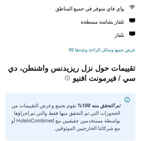
واي فاي متوفر في جميع المناطق
تلفاز بشاشة مسطحة
تلفاز
عرض جميع وسائل الراحة وعددها 80
تقييمات حول نزل ريزيدنس واشنطن، دي
سي / فيرمونت افنيو
تم التحقق منه 100%
نقوم بجمع وعرض التقييمات من
الحجوزات التي تم التحقق منها فقط والتي تم إجراؤها
بواسطة مستخدمين حقيقيين مع HotelsCombined أو
مع شركائنا الخارجيين الموثوقين.