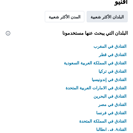
افنيو
البلدان الأكثر شعبية
المدن الأكثر شعبية
البلدان التي يبحث عنها مستخدمونا
الفنادق في المغرب
الفنادق في قطر
الفنادق في المملكة العربية السعودية
الفنادق في تركيا
الفنادق في إندونيسيا
الفنادق في الامارات العربية المتحدة
الفنادق في البحرين
الفنادق في مصر
الفنادق في فرنسا
الفنادق في المملكة المتحدة
الفنادق في إيطاليا