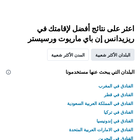
اعثر على نتائج أفضل لإقامتك في
ريزيدانس إن باي ماريوت ورسيستر
البلدان الأكثر شعبية
المدن الأكثر شعبية
البلدان التي يبحث عنها مستخدمونا
الفنادق في المغرب
الفنادق في قطر
الفنادق في المملكة العربية السعودية
الفنادق في تركيا
الفنادق في إندونيسيا
الفنادق في الامارات العربية المتحدة
الفنادق في البحرين