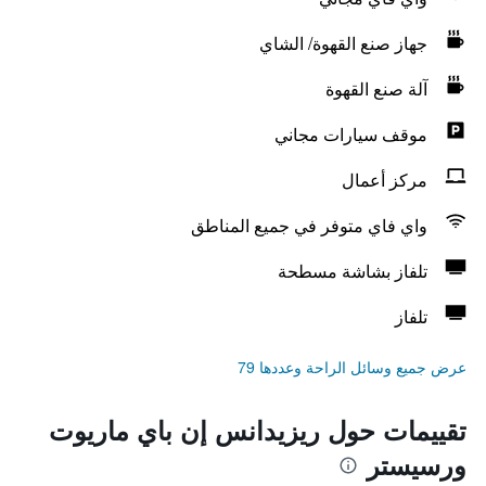
جهاز صنع القهوة/ الشاي
آلة صنع القهوة
موقف سيارات مجاني
مركز أعمال
واي فاي متوفر في جميع المناطق
تلفاز بشاشة مسطحة
تلفاز
عرض جميع وسائل الراحة وعددها 79
تقييمات حول ريزيدانس إن باي ماريوت
ورسيستر