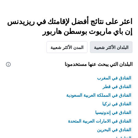
اعثر على نتائج أفضل لإقامتك في ريزيدنس
إن باي ماريوت بوسطن هاربور
البلدان الأكثر شعبية
المدن الأكثر شعبية
البلدان التي يبحث عنها مستخدمونا
الفنادق في المغرب
الفنادق في قطر
الفنادق في المملكة العربية السعودية
الفنادق في تركيا
الفنادق في إندونيسيا
الفنادق في الامارات العربية المتحدة
الفنادق في البحرين