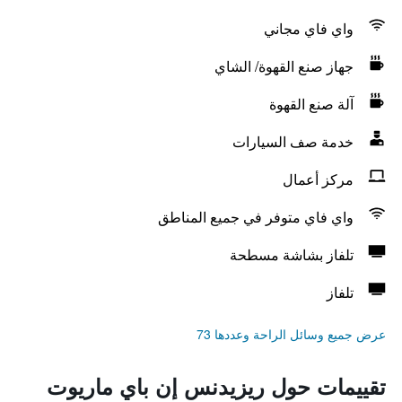
واي فاي مجاني
جهاز صنع القهوة/ الشاي
آلة صنع القهوة
خدمة صف السيارات
مركز أعمال
واي فاي متوفر في جميع المناطق
تلفاز بشاشة مسطحة
تلفاز
عرض جميع وسائل الراحة وعددها 73
تقييمات حول ريزيدنس إن باي ماريوت