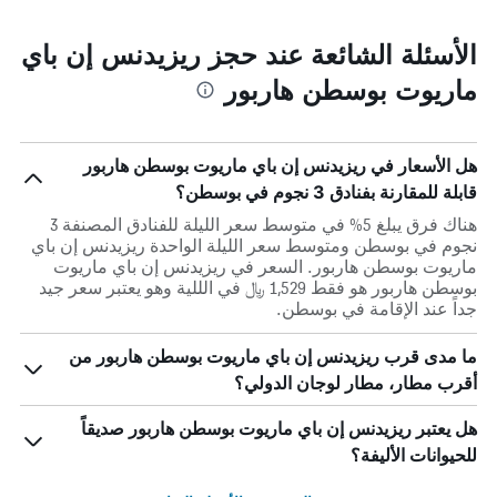
الأسئلة الشائعة عند حجز ريزيدنس إن باي
ماريوت بوسطن هاربور
هل الأسعار في ريزيدنس إن باي ماريوت بوسطن هاربور
قابلة للمقارنة بفنادق 3 نجوم في بوسطن؟
هناك فرق يبلغ 5% في متوسط ​​سعر الليلة للفنادق المصنفة 3
نجوم في بوسطن ومتوسط ​​سعر الليلة الواحدة ريزيدنس إن باي
ماريوت بوسطن هاربور. السعر في ريزيدنس إن باي ماريوت
بوسطن هاربور هو فقط 1,529 ﷼ في الللية وهو يعتبر سعر جيد
جداً عند الإقامة في بوسطن.
ما مدى قرب ريزيدنس إن باي ماريوت بوسطن هاربور من
أقرب مطار، مطار لوجان الدولي؟
هل يعتبر ريزيدنس إن باي ماريوت بوسطن هاربور صديقاً
للحيوانات الأليفة؟