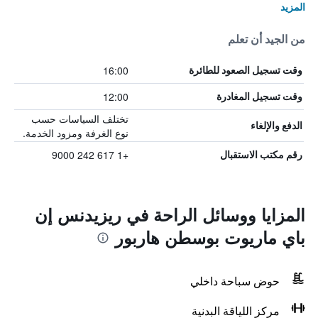
المزيد
من الجيد أن تعلم
16:00
وقت تسجيل الصعود للطائرة
12:00
وقت تسجيل المغادرة
تختلف السياسات حسب
الدفع والإلغاء
نوع الغرفة ومزود الخدمة.
+1 617 242 9000
رقم مكتب الاستقبال
المزايا ووسائل الراحة في ريزيدنس إن
باي ماريوت بوسطن هاربور
حوض سباحة داخلي
مركز اللياقة البدنية