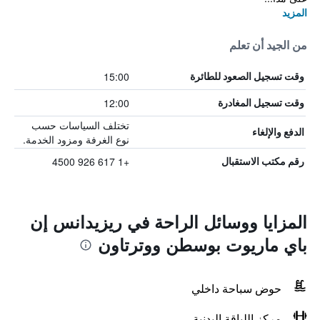
المزيد
من الجيد أن تعلم
15:00
وقت تسجيل الصعود للطائرة
12:00
وقت تسجيل المغادرة
تختلف السياسات حسب
الدفع والإلغاء
نوع الغرفة ومزود الخدمة.
+1 617 926 4500
رقم مكتب الاستقبال
المزايا ووسائل الراحة في ريزيدانس إن
باي ماريوت بوسطن ووترتاون
حوض سباحة داخلي
مركز اللياقة البدنية