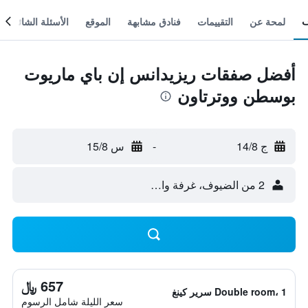
لمحة عن
التقييمات
فنادق مشابهة
الموقع
الأسئلة الشائعة
أفضل صفقات ريزيدانس إن باي ماريوت
بوسطن ووترتاون
ج 14/8
-
س 15/8
2 من الضيوف، غرفة واحدة
657 ﷼
Double room، 1 سرير كينغ
سعر الليلة شامل الرسوم