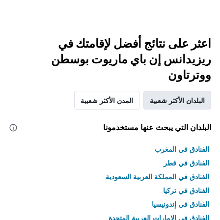
اعثر على نتائج أفضل لإقامتك في
ريزيدانس إن باي ماريوت بوسطن
ووترتاون
البلدان الأكثر شعبية
المدن الأكثر شعبية
البلدان التي يبحث عنها مستخدمونا
الفنادق في المغرب
الفنادق في قطر
الفنادق في المملكة العربية السعودية
الفنادق في تركيا
الفنادق في إندونيسيا
الفنادق في الامارات العربية المتحدة