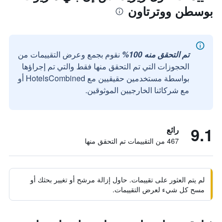
بوسطن ووترتاون
تم التحقق منه 100%
نقوم بجمع وعرض التقييمات من
الحجوزات التي تم التحقق منها فقط والتي تم إجراؤها
بواسطة مستخدمين حقيقيين مع HotelsCombined أو
مع شركائنا الخارجيين الموثوقين.
9.1
رائع
467 من التقييمات تم التحقق منها
لم يتم العثور على تقييمات. حاول إزالة مرشح أو تغيير بحثك أو
مسح كل شيء لعرض التقييمات.