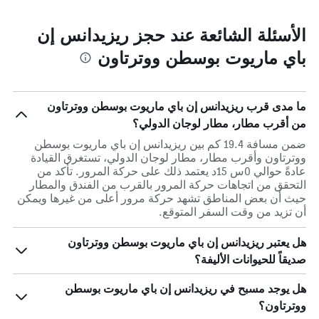
الأسئلة الشائعة عند حجز ريزيدانس إن
باي ماريوت بوسطن ووترتاون
ما مدى قرب ريزيدانس إن باي ماريوت بوسطن ووترتاون
من أقرب مطار، مطار لوجان الدولي؟
ضمن مسافة 19.4 كم بين ريزيدانس إن باي ماريوت بوسطن
ووترتاون وأقرب مطار، مطار لوجان الدولي، تستغرق القيادة
عادةً حوالي 0س 15د يعتمد ذلك على حركة المرور. تأكد من
التحقق من اتجاهات حركة المرور بالقرب من الفندق والمطار
حيث أن بعض المناطق تشهد حركة مرور أعلى من غيرها ويمكن
أن تزيد من وقت السفر المتوقع.
هل يعتبر ريزيدانس إن باي ماريوت بوسطن ووترتاون
صديقاً للحيوانات الأليفة؟
هل يوجد مسبح في ريزيدانس إن باي ماريوت بوسطن
ووترتاون؟