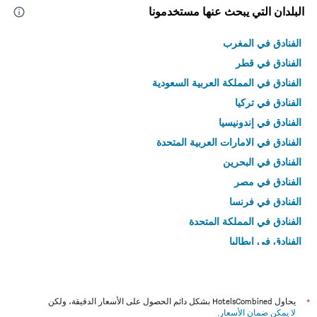
البلدان التي يبحث عنها مستخدمونا
الفنادق في المغرب
الفنادق في قطر
الفنادق في المملكة العربية السعودية
الفنادق في تركيا
الفنادق في إندونيسيا
الفنادق في الامارات العربية المتحدة
الفنادق في البحرين
الفنادق في مصر
الفنادق في فرنسا
الفنادق في المملكة المتحدة
الفنادق في إيطاليا
الفنادق في تايلاند
*
يحاول HotelsCombined بشكل دائم الحصول على الأسعار الدقيقة، ولكن
لا يمكن ضمان الأسعار
.