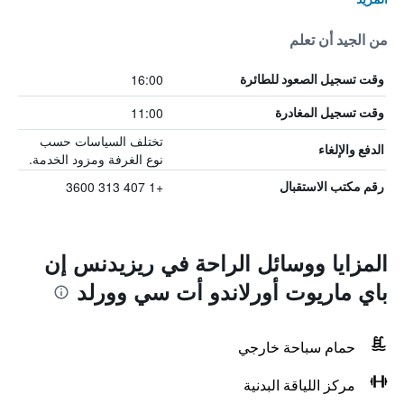
من الجيد أن تعلم
16:00
وقت تسجيل الصعود للطائرة
11:00
وقت تسجيل المغادرة
تختلف السياسات حسب
الدفع والإلغاء
نوع الغرفة ومزود الخدمة.
+1 407 313 3600
رقم مكتب الاستقبال
المزايا ووسائل الراحة في ريزيدنس إن
باي ماريوت أورلاندو أت سي وورلد
حمام سباحة خارجي
مركز اللياقة البدنية