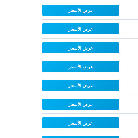
عرض الأسعار
عرض الأسعار
عرض الأسعار
عرض الأسعار
عرض الأسعار
عرض الأسعار
عرض الأسعار