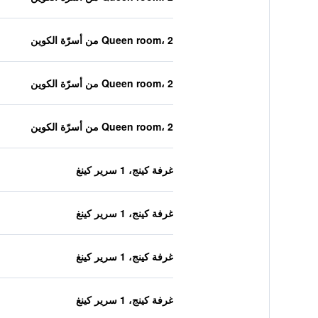
Queen room، 2 من أسرّة الكوين
Queen room، 2 من أسرّة الكوين
Queen room، 2 من أسرّة الكوين
غرفة كينج، 1 سرير كينغ
غرفة كينج، 1 سرير كينغ
غرفة كينج، 1 سرير كينغ
غرفة كينج، 1 سرير كينغ