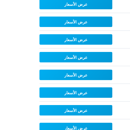
عرض الأسعار
عرض الأسعار
عرض الأسعار
عرض الأسعار
عرض الأسعار
عرض الأسعار
عرض الأسعار
عرض الأسعار