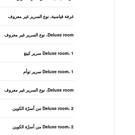
غرفة قياسية، نوع السرير غير معروف
Deluxe room، نوع السرير غير معروف
Deluxe room، 1 سرير كينغ
Deluxe room، 1 سرير توأم
Deluxe room، نوع السرير غير معروف
Deluxe room، 2 من أسرّة الكوين
Deluxe room، 2 من أسرّة الكوين