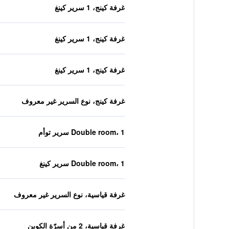
غرفة كينج، 1 سرير كينغ
غرفة كينج، 1 سرير كينغ
غرفة كينج، 1 سرير كينغ
غرفة كينج، نوع السرير غير معروف
Double room، 1 سرير توأم
Double room، 1 سرير كينغ
غرفة قياسية، نوع السرير غير معروف
غرفة قياسية، 2 من أسرّة الكوين