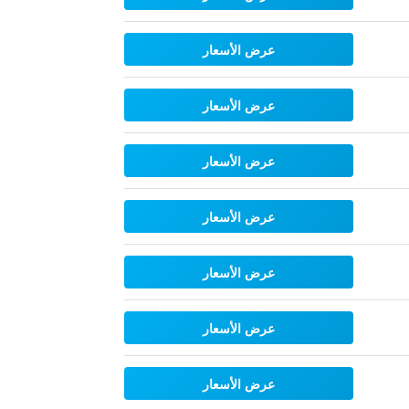
عرض الأسعار
عرض الأسعار
عرض الأسعار
عرض الأسعار
عرض الأسعار
عرض الأسعار
عرض الأسعار