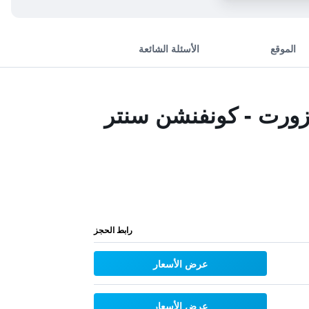
الموقع
الأسئلة الشائعة
زورت - كونفنشن سنتر
رابط الحجز
عرض الأسعار
عرض الأسعار