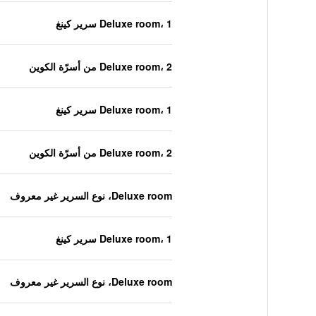
Deluxe room، 1 سرير كينغ
Deluxe room، 2 من أسرّة الكوين
Deluxe room، 1 سرير كينغ
Deluxe room، 2 من أسرّة الكوين
Deluxe room، نوع السرير غير معروف
Deluxe room، 1 سرير كينغ
Deluxe room، نوع السرير غير معروف