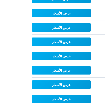
عرض الأسعار
عرض الأسعار
عرض الأسعار
عرض الأسعار
عرض الأسعار
عرض الأسعار
عرض الأسعار