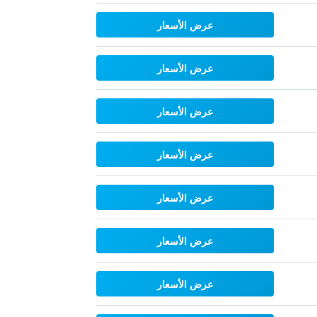
عرض الأسعار
عرض الأسعار
عرض الأسعار
عرض الأسعار
عرض الأسعار
عرض الأسعار
عرض الأسعار