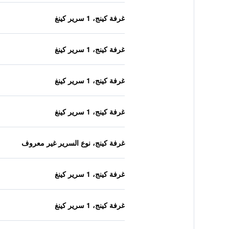
غرفة كينج، 1 سرير كينغ
غرفة كينج، 1 سرير كينغ
غرفة كينج، 1 سرير كينغ
غرفة كينج، 1 سرير كينغ
غرفة كينج، نوع السرير غير معروف
غرفة كينج، 1 سرير كينغ
غرفة كينج، 1 سرير كينغ