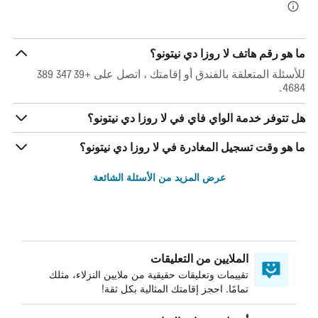
ما هو رقم هاتف لا روزا دي نيتونو؟
للأسئلة المتعلقة بالفندق أو إقامتك ، اتصل على +39 347 389
4684.
هل تتوفر خدمة الواي فاي في لا روزا دي نيتونو؟
ما هو وقت تسجيل المغادرة في لا روزا دي نيتونو؟
عرض المزيد من الأسئلة الشائعة
الملايين من التعليقات
تقييمات وتعليقات حقيقية من ملايين النزلاء، مثلك
تمامًا. احجز إقامتك المثالية بكل ثقة!