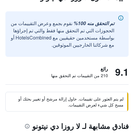
تم التحقق منه 100%
نقوم بجمع وعرض التقييمات من
الحجوزات التي تم التحقق منها فقط والتي تم إجراؤها
بواسطة مستخدمين حقيقيين مع HotelsCombined أو
مع شركائنا الخارجيين الموثوقين.
9.1
رائع
210 من التقييمات تم التحقق منها
لم يتم العثور على تقييمات. حاول إزالة مرشح أو تغيير بحثك أو
مسح كل شيء لعرض التقييمات.
فنادق مشابهة لـ لا روزا دي نيتونو