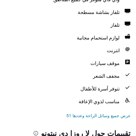
تلفاز بشاشة مسطحة
تلفاز
لوازم استحمام مجانية
انترنت
موقف سيارات
مجفف الشعر
تتوفر أسرة للأطفال
مناسب لذوي الإعاقة
عرض جميع وسائل الراحة وعددها 51
تقييمات حول لا روزا دي نيتونو