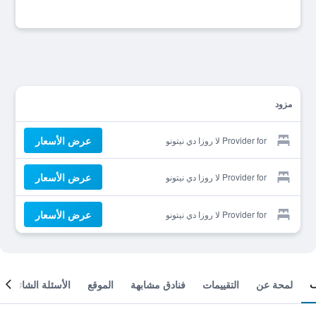
مزود
عرض الأسعار
Provider for لا روزا دي نيتونو
عرض الأسعار
Provider for لا روزا دي نيتونو
عرض الأسعار
Provider for لا روزا دي نيتونو
لمحة عن
التقييمات
فنادق مشابهة
الموقع
الأسئلة الشائعة