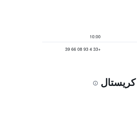
10:00
+33 4 93 08 66 39
 كريستال