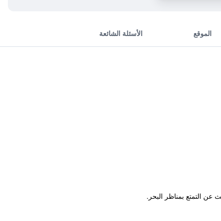
الموقع
الأسئلة الشائعة
عن التمتع بمناظر البحر.