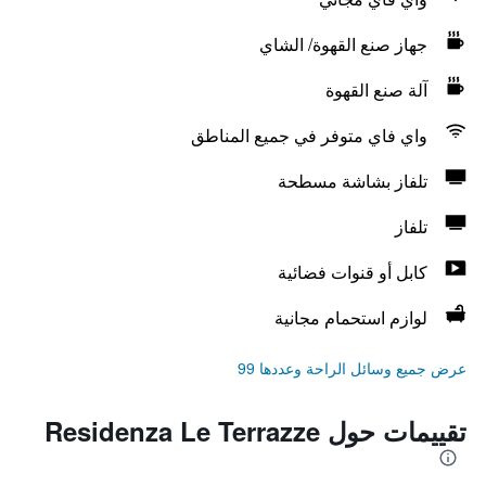
جهاز صنع القهوة/ الشاي
آلة صنع القهوة
واي فاي متوفر في جميع المناطق
تلفاز بشاشة مسطحة
تلفاز
كابل أو قنوات فضائية
لوازم استحمام مجانية
عرض جميع وسائل الراحة وعددها 99
تقييمات حول Residenza Le Terrazze