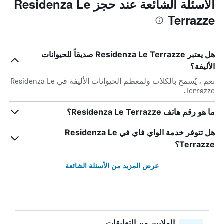
الأسئلة الشائعة عند حجز Residenza Le
Terrazze
هل يعتبر Residenza Le Terrazze صديقاً للحيوانات
الأليفة؟
نعم ، يُسمح بالكلاب ولمعظم الحيوانات الأليفة في Residenza Le
Terrazze.
ما هو رقم هاتف Residenza Le Terrazze؟
هل تتوفر خدمة الواي فاي في Residenza Le
Terrazze؟
عرض المزيد من الأسئلة الشائعة
الملايين من التعليقات