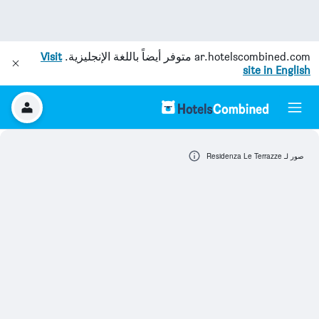
ar.hotelscombined.com
متوفر أيضاً باللغة الإنجليزية.
Visit
site in English
صور لـ Residenza Le Terrazze