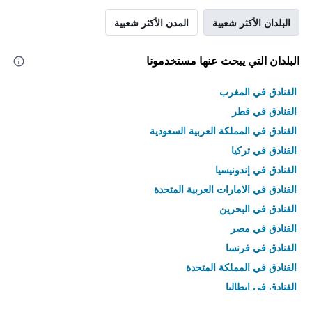
البلدان الأكثر شعبية
المدن الأكثر شعبية
البلدان التي يبحث عنها مستخدمونا
الفنادق في المغرب
الفنادق في قطر
الفنادق في المملكة العربية السعودية
الفنادق في تركيا
الفنادق في إندونيسيا
الفنادق في الامارات العربية المتحدة
الفنادق في البحرين
الفنادق في مصر
الفنادق في فرنسا
الفنادق في المملكة المتحدة
الفنادق في إيطاليا
الفنادق في تايلاند