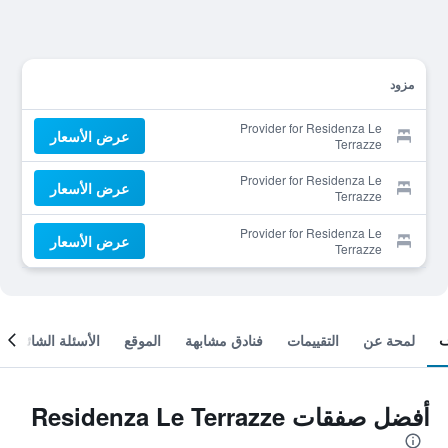
مزود
Provider for Residenza Le
عرض الأسعار
Terrazze
Provider for Residenza Le
عرض الأسعار
Terrazze
Provider for Residenza Le
عرض الأسعار
Terrazze
لمحة عن
التقييمات
فنادق مشابهة
الموقع
الأسئلة الشائعة
أفضل صفقات Residenza Le Terrazze