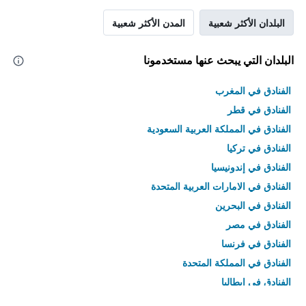
البلدان الأكثر شعبية
المدن الأكثر شعبية
البلدان التي يبحث عنها مستخدمونا
الفنادق في المغرب
الفنادق في قطر
الفنادق في المملكة العربية السعودية
الفنادق في تركيا
الفنادق في إندونيسيا
الفنادق في الامارات العربية المتحدة
الفنادق في البحرين
الفنادق في مصر
الفنادق في فرنسا
الفنادق في المملكة المتحدة
الفنادق في إيطاليا
الفنادق في تايلاند