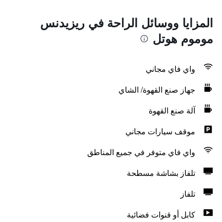
المزايا ووسائل الراحة في ريزيدنس
موموم هوتل
واي فاي مجاني
جهاز صنع القهوة/ الشاي
آلة صنع القهوة
موقف سيارات مجاني
واي فاي متوفر في جميع المناطق
تلفاز بشاشة مسطحة
تلفاز
كابل أو قنوات فضائية