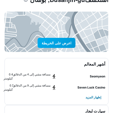
اعرض على الخريطة
أشهر المعالم
مسافة مشي إلى 4 من الدقائق
0.4
Seomyeon
كيلومتر
مسافة مشي إلى 9 من الدقائق
0.7
Seven Luck Casino
كيلومتر
إظهار المزيد
سيارت ايجار