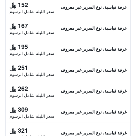
152 ﷼
غرفة قياسية، نوع السرير غير معروف
سعر الليلة شامل الرسوم
167 ﷼
غرفة قياسية، نوع السرير غير معروف
سعر الليلة شامل الرسوم
195 ﷼
غرفة قياسية، نوع السرير غير معروف
سعر الليلة شامل الرسوم
251 ﷼
غرفة قياسية، نوع السرير غير معروف
سعر الليلة شامل الرسوم
262 ﷼
غرفة قياسية، نوع السرير غير معروف
سعر الليلة شامل الرسوم
309 ﷼
غرفة قياسية، نوع السرير غير معروف
سعر الليلة شامل الرسوم
321 ﷼
غرفة قياسية، نوع السرير غير معروف