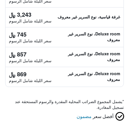
سعر الليلة شامل الرسوم
3,243 ﷼
غرفة قياسية، نوع السرير غير معروف
سعر الليلة شامل الرسوم
745 ﷼
Deluxe room، نوع السرير غير
معروف
سعر الليلة شامل الرسوم
857 ﷼
Deluxe room، نوع السرير غير
معروف
سعر الليلة شامل الرسوم
869 ﷼
Deluxe room، نوع السرير غير
معروف
سعر الليلة شامل الرسوم
*
يشمل المجموع الضرائب المحلية المقدرة والرسوم المستحقة عند
تسجيل المغادرة.
أفضل سعر
مضمون