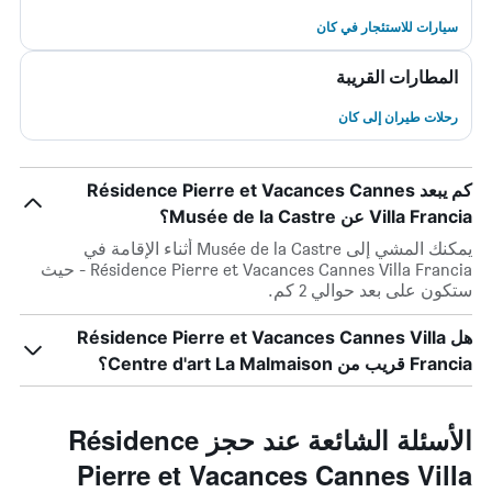
سيارات للاستئجار في كان
المطارات القريبة
رحلات طيران إلى كان
كم يبعد Résidence Pierre et Vacances Cannes
Villa Francia عن Musée de la Castre؟
يمكنك المشي إلى Musée de la Castre أثناء الإقامة في
Résidence Pierre et Vacances Cannes Villa Francia - حيث
ستكون على بعد حوالي 2 كم.
هل Résidence Pierre et Vacances Cannes Villa
Francia قريب من Centre d'art La Malmaison؟
الأسئلة الشائعة عند حجز Résidence
Pierre et Vacances Cannes Villa