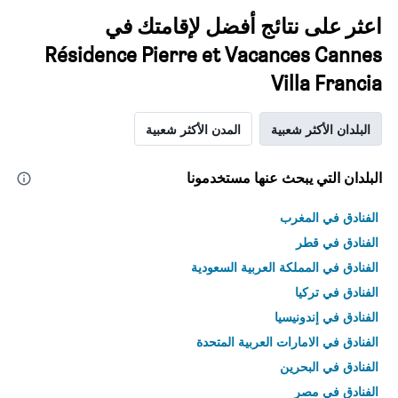
اعثر على نتائج أفضل لإقامتك في
Résidence Pierre et Vacances Cannes
Villa Francia
البلدان الأكثر شعبية
المدن الأكثر شعبية
البلدان التي يبحث عنها مستخدمونا
الفنادق في المغرب
الفنادق في قطر
الفنادق في المملكة العربية السعودية
الفنادق في تركيا
الفنادق في إندونيسيا
الفنادق في الامارات العربية المتحدة
الفنادق في البحرين
الفنادق في مصر