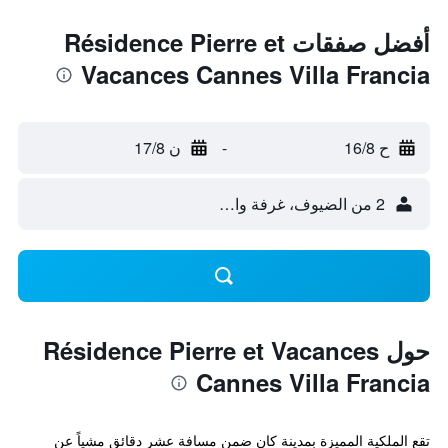
أفضل صفقات Résidence Pierre et
Vacances Cannes Villa Francia
ح 16/8
-
ن 17/8
2 من الضيوف، غرفة واحدة
حول Résidence Pierre et Vacances
Cannes Villa Francia
تقع الملكية المميزة بمدينة كان ضمن مسافة عشر دقائق مشياً عن