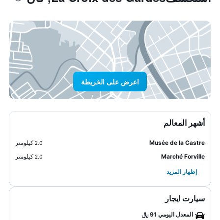
اعرض على الخريطة
أشهر المعالم
Musée de la Castre
2.0 كيلومتر
Marché Forville
2.0 كيلومتر
إظهار المزيد
سيارت ايجار
المعدل اليومي 91 ﷼