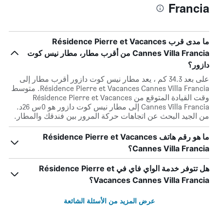
Francia
ما مدى قرب Résidence Pierre et Vacances
Cannes Villa Francia من أقرب مطار، مطار نيس كوت
دازور؟
على بعد 34.3 كم ، يعد مطار نيس كوت دازور أقرب مطار إلى
Résidence Pierre et Vacances Cannes Villa Francia. متوسط
وقت القيادة المتوقع من Résidence Pierre et Vacances
Cannes Villa Francia إلى مطار نيس كوت دازور هو 0س 26د.
من الجيد البحث عن اتجاهات حركة المرور بين فندقك والمطار.
ما هو رقم هاتف Résidence Pierre et Vacances
Cannes Villa Francia؟
هل تتوفر خدمة الواي فاي في Résidence Pierre et
Vacances Cannes Villa Francia؟
عرض المزيد من الأسئلة الشائعة