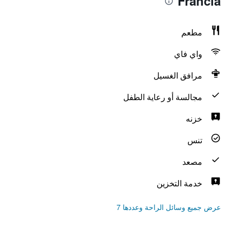
Francia
مطعم
واي فاي
مرافق الغسيل
مجالسة أو رعاية الطفل
خزنه
تنس
مصعد
خدمة التخزين
عرض جميع وسائل الراحة وعددها 7