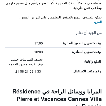
محطة كان لا بوكا السكك الحديدية. كما تتوفر مرافق مثل مسبح خارجي
وملاعب تنس خارجية.
يمكن للضيوف التمتع بالطقس المشمس على التراس المفتو...
المزيد
من الجيد أن تعلم
17:00
وقت تسجيل الصعود للطائرة
10:00
وقت تسجيل المغادرة
تختلف السياسات حسب
الدفع والإلغاء
نوع الغرفة ومزود الخدمة.
+33 1 58 21 58 21
رقم مكتب الاستقبال
المزايا ووسائل الراحة في Résidence
Pierre et Vacances Cannes Villa