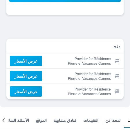
مزود
Provider for Résidence
عرض الأسعار
Pierre et Vacances Cannes
Villa Francia
Provider for Résidence
عرض الأسعار
Pierre et Vacances Cannes
Villa Francia
Provider for Résidence
عرض الأسعار
Pierre et Vacances Cannes
Villa Francia
لمحة عن
التقييمات
فنادق مشابهة
الموقع
الأسئلة الشائعة