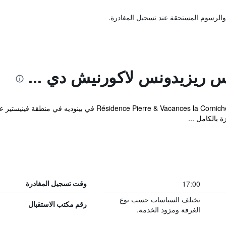
والرسوم المستحقة عند تسجيل المغادرة.
نس ريزيدونس لاكورنيش دي ...
17:00
وقت تسجيل المغادرة
تختلف السياسات حسب نوع
رقم مكتب الاستقبال
الغرفة ومزود الخدمة.