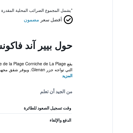
*
يشمل المجموع الضرائب المحلية المقدرة 
أفضل سعر
مضمون
حول بيير آند فاكو
التي تواجه جزر Glenan. ويوفر شقق مجهزة بالكامل ...
المزيد
من الجيد أن تعلم
وقت تسجيل الصعود للطائرة
الدفع والإلغاء