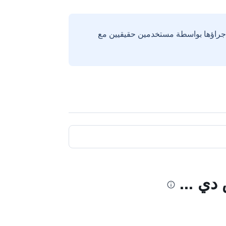
إجراؤها بواسطة مستخدمين حقيقيين مع
دي ...