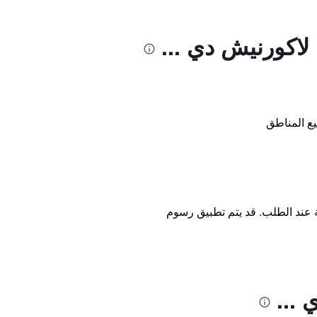
لاكورنيش دي ...
ع المناطق
ة عند الطلب. قد يتم تطبيق رسوم
...