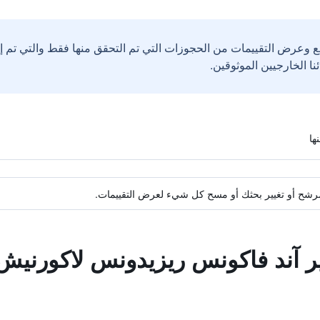
ع وعرض التقييمات من الحجوزات التي تم التحقق منها فقط والتي تم 
ة مرشح أو تغيير بحثك أو مسح كل شيء لعرض التقييمات.
ير آند فاكونس ريزيدونس لاكورنيش 