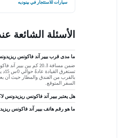
سيارات للاستئجار في بينوديه
الأسئلة الشائعة عن
ما مدى قرب بيير آند فاكونس ريزيدون
ضمن مسافة 20.3 كم بين 
تستغ
بالقرب من الفندق والمطار حيث أن ب
السفر المتوقع.
هل يعتبر بيير آند فاكونس ريزيدونس لاك
ما هو رقم هاتف بيير آند فاكونس ريزي