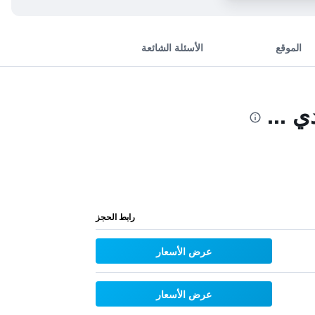
الموقع
الأسئلة الشائعة
 ...
رابط الحجز
عرض الأسعار
عرض الأسعار