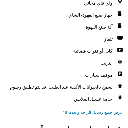
واي فاي مجاني
جهاز صنع القهوة/ الشاي
آلة صنع القهوة
تلفاز
كابل أو قنوات فضائية
انترنت
موقف سيارات
يسمح بالحيوانات الأليفة عند الطلب. قد يتم تطبيق رسوم
خدمة غسيل الملابس
عرض جميع وسائل الراحة وعددها 48