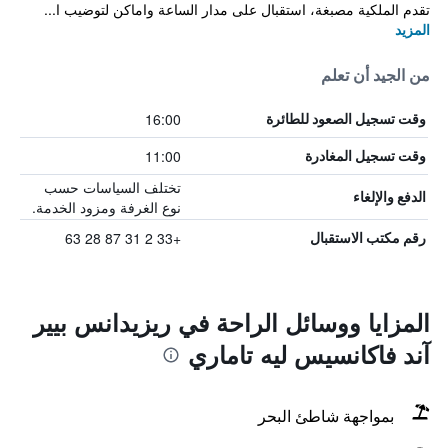
تقدم الملكية مصبغة، استقبال على مدار الساعة واماكن لتوضيب ا...
المزيد
من الجيد أن تعلم
16:00
وقت تسجيل الصعود للطائرة
11:00
وقت تسجيل المغادرة
تختلف السياسات حسب
الدفع والإلغاء
نوع الغرفة ومزود الخدمة.
+33 2 31 87 28 63
رقم مكتب الاستقبال
المزايا ووسائل الراحة في ريزيدانس بيير
آند فاكانسيس ليه تاماري
بمواجهة شاطئ البحر