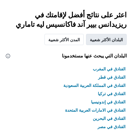
اعثر على نتائج أفضل لإقامتك في
ريزيدانس بيير آند فاكانسيس ليه تاماري
البلدان الأكثر شعبية
المدن الأكثر شعبية
البلدان التي يبحث عنها مستخدمونا
الفنادق في المغرب
الفنادق في قطر
الفنادق في المملكة العربية السعودية
الفنادق في تركيا
الفنادق في إندونيسيا
الفنادق في الامارات العربية المتحدة
الفنادق في البحرين
الفنادق في مصر