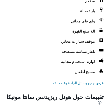
مطعم
بار / صالة
واي فاي مجاني
آلة صنع القهوة
موقف سيارات مجاني
تلفاز بشاشة مسطحة
لوازم استحمام مجانية
مسبح أطفال
عرض جميع وسائل الراحة وعددها 71
تقييمات حول هوتل ريزيدنس سانتا مونيكا