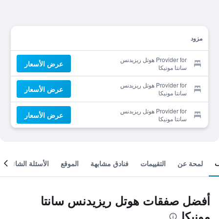
مزود
Provider for هوتل ريزيدنس
عرض الأسعار
سانتا مونيكا
Provider for هوتل ريزيدنس
عرض الأسعار
سانتا مونيكا
Provider for هوتل ريزيدنس
عرض الأسعار
سانتا مونيكا
لمحة عن
التقييمات
فنادق مشابهة
الموقع
الأسئلة الشائعة
أفضل صفقات هوتل ريزيدنس سانتا
مونيكا