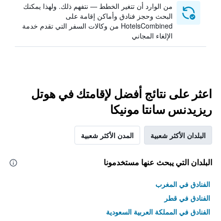
من الوارد أن تتغير الخطط — نتفهم ذلك. ولهذا يمكنك
البحث وحجز فنادق وأماكن إقامة على
HotelsCombined من وكالات السفر التي تقدم خدمة
الإلغاء المجاني
اعثر على نتائج أفضل لإقامتك في هوتل
ريزيدنس سانتا مونيكا
البلدان الأكثر شعبية
المدن الأكثر شعبية
البلدان التي يبحث عنها مستخدمونا
الفنادق في المغرب
الفنادق في قطر
الفنادق في المملكة العربية السعودية