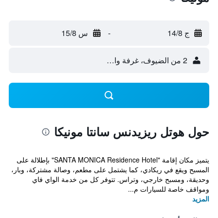
ج 14/8
-
س 15/8
2 من الضيوف، غرفة واحدة
حول هوتل ريزيدنس سانتا مونيكا
يتميز مكان إقامة "SANTA MONICA Residence Hotel" بإطلالة على
المسبح ويقع في ريكادي، كما يشتمل على مطعم، وصالة مشتركة، وبار،
وحديقة، ومسبح خارجي، وتراس. تتوفر كل من خدمة الواي فاي
ومواقف خاصة للسيارات م...
المزيد