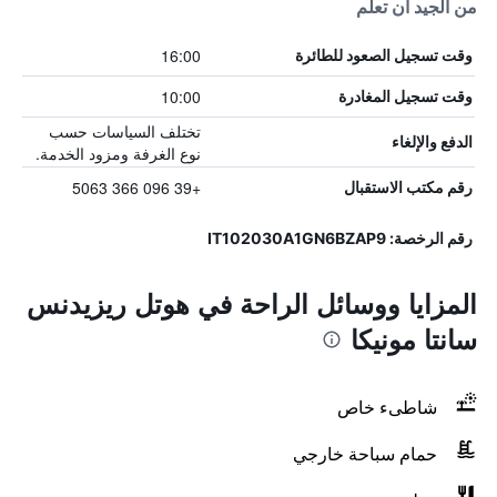
من الجيد أن تعلم
16:00
وقت تسجيل الصعود للطائرة
10:00
وقت تسجيل المغادرة
تختلف السياسات حسب
الدفع والإلغاء
نوع الغرفة ومزود الخدمة.
+39 096 366 5063
رقم مكتب الاستقبال
رقم الرخصة: IT102030A1GN6BZAP9
المزايا ووسائل الراحة في هوتل ريزيدنس
سانتا مونيكا
شاطىء خاص
حمام سباحة خارجي