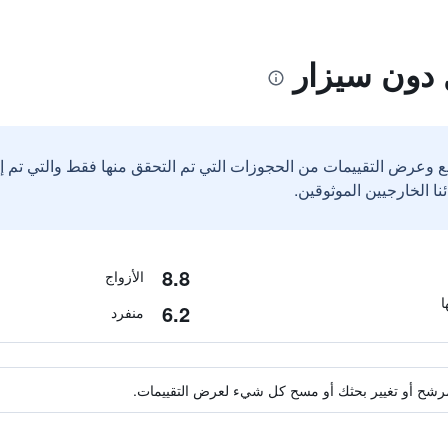
 دون سيزار
ع وعرض التقييمات من الحجوزات التي تم التحقق منها فقط والتي تم 
8.8
الأزواج
6.2
منفرد
ة مرشح أو تغيير بحثك أو مسح كل شيء لعرض التقييمات.