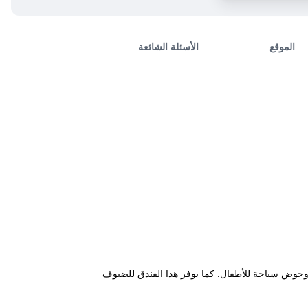
الموقع
الأسئلة الشائعة
سبح خارجي وحوض سباحة للأطفال. كما يوفر هذا الفندق للضيوف