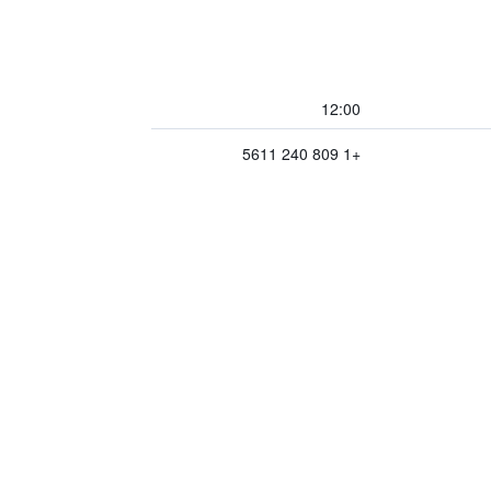
12:00
+1 809 240 5611