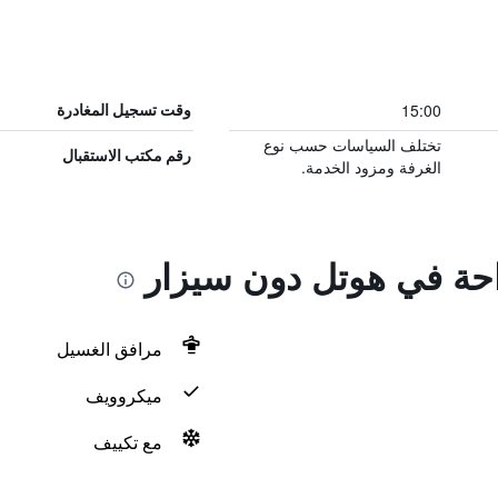
15:00
وقت تسجيل المغادرة
تختلف السياسات حسب نوع
رقم مكتب الاستقبال
الغرفة ومزود الخدمة.
راحة في هوتل دون سيزار
مرافق الغسيل
ميكروويف
مع تكييف