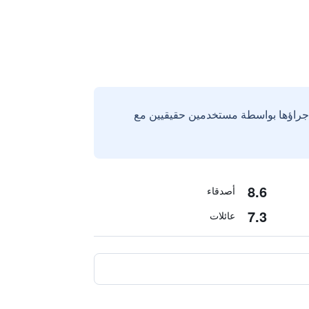
إجراؤها بواسطة مستخدمين حقيقيين مع
8.6
أصدقاء
7.3
عائلات