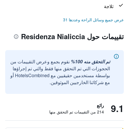
ثلاجة
عرض جميع وسائل الراحة وعددها 31
تقييمات حول Residenza Nialiccia
تم التحقق منه 100%
نقوم بجمع وعرض التقييمات من
الحجوزات التي تم التحقق منها فقط والتي تم إجراؤها
بواسطة مستخدمين حقيقيين مع HotelsCombined أو
مع شركائنا الخارجيين الموثوقين.
9.1
رائع
214 من التقييمات تم التحقق منها