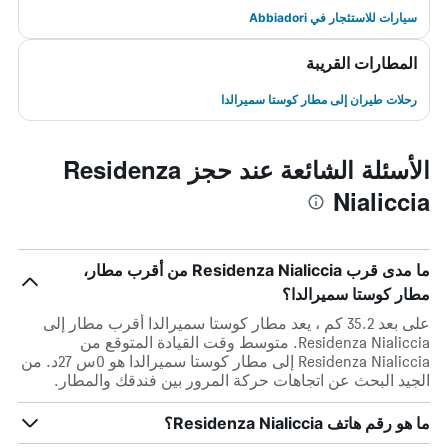
سيارات للاستئجار في Abbiadori
المطارات القريبة
رحلات طيران إلى مطار كوستا سميرالدا
الأسئلة الشائعة عند حجز Residenza
Nialiccia
ما مدى قرب Residenza Nialiccia من أقرب مطار،
مطار كوستا سميرالدا؟
على بعد 35.2 كم ، يعد مطار كوستا سميرالدا أقرب مطار إلى
Residenza Nialiccia. متوسط وقت القيادة المتوقع من
Residenza Nialiccia إلى مطار كوستا سميرالدا هو 0س 27د. من
الجيد البحث عن اتجاهات حركة المرور بين فندقك والمطار.
ما هو رقم هاتف Residenza Nialiccia؟