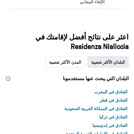
الإلغاء المجاني
اعثر على نتائج أفضل لإقامتك في
Residenza Nialiccia
البلدان الأكثر شعبية
المدن الأكثر شعبية
البلدان التي يبحث عنها مستخدمونا
الفنادق في المغرب
الفنادق في قطر
الفنادق في المملكة العربية السعودية
الفنادق في تركيا
الفنادق في إندونيسيا
الفنادق في الامارات العربية المتحدة