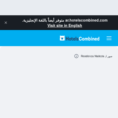
ar.hotelscombined.com
متوفر أيضاً باللغة الإنجليزية.
Visit site in English
صور لـ Residenza Nialiccia