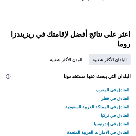
اعثر على نتائج أفضل لإقامتك في ريزيندزا
روما
البلدان الأكثر شعبية
المدن الأكثر شعبية
البلدان التي يبحث عنها مستخدمونا
الفنادق في المغرب
الفنادق في قطر
الفنادق في المملكة العربية السعودية
الفنادق في تركيا
الفنادق في إندونيسيا
الفنادق في الامارات العربية المتحدة