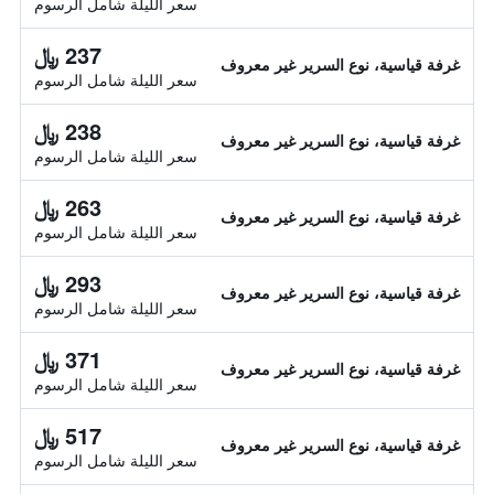
سعر الليلة شامل الرسوم
237 ﷼
غرفة قياسية، نوع السرير غير معروف
سعر الليلة شامل الرسوم
238 ﷼
غرفة قياسية، نوع السرير غير معروف
سعر الليلة شامل الرسوم
263 ﷼
غرفة قياسية، نوع السرير غير معروف
سعر الليلة شامل الرسوم
293 ﷼
غرفة قياسية، نوع السرير غير معروف
سعر الليلة شامل الرسوم
371 ﷼
غرفة قياسية، نوع السرير غير معروف
سعر الليلة شامل الرسوم
517 ﷼
غرفة قياسية، نوع السرير غير معروف
سعر الليلة شامل الرسوم