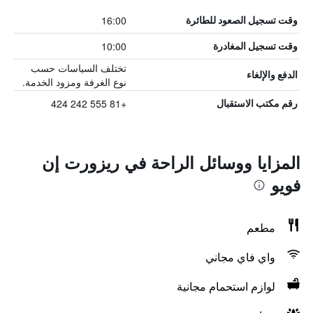
16:00
وقت تسجيل الصعود للطائرة
10:00
وقت تسجيل المغادرة
تختلف السياسات حسب
الدفع والإلغاء
نوع الغرفة ومزود الخدمة.
+81 555 242 424
رقم مكتب الاستقبال
المزايا ووسائل الراحة في ريزورت إن
فويو
مطعم
واي فاي مجاني
لوازم استحمام مجانية