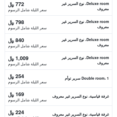
772 ﷼
Deluxe room، نوع السرير غير
معروف
سعر الليلة شامل الرسوم
798 ﷼
Deluxe room، نوع السرير غير
معروف
سعر الليلة شامل الرسوم
840 ﷼
Deluxe room، نوع السرير غير
معروف
سعر الليلة شامل الرسوم
1,009 ﷼
Deluxe room، نوع السرير غير
معروف
سعر الليلة شامل الرسوم
254 ﷼
Double room، 1 سرير توأم
سعر الليلة شامل الرسوم
169 ﷼
غرفة قياسية، نوع السرير غير معروف
سعر الليلة شامل الرسوم
224 ﷼
غرفة قياسية، نوع السرير غير معروف