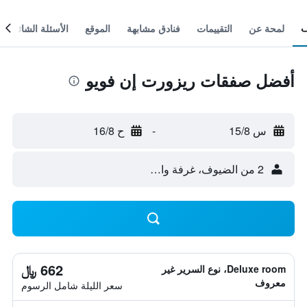
لمحة عن
التقييمات
فنادق مشابهة
الموقع
الأسئلة الشائعة
أفضل صفقات ريزورت إن فويو
س 15/8
-
ح 16/8
2 من الضيوف، غرفة واحدة
662 ﷼
Deluxe room، نوع السرير غير
معروف
سعر الليلة شامل الرسوم