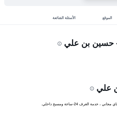
الموقع
الأسئلة الشائعة
- حسين بن علي
ن علي