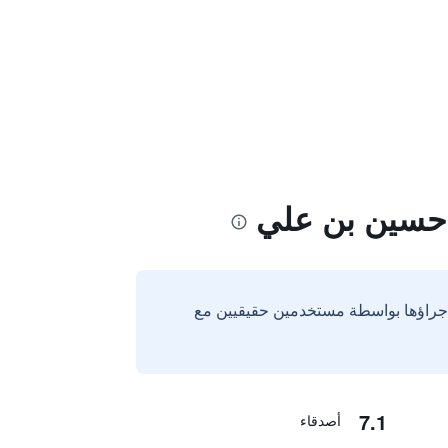
- حسين بن علي
إجراؤها بواسطة مستخدمين حقيقيين مع
7.1
أصدقاء