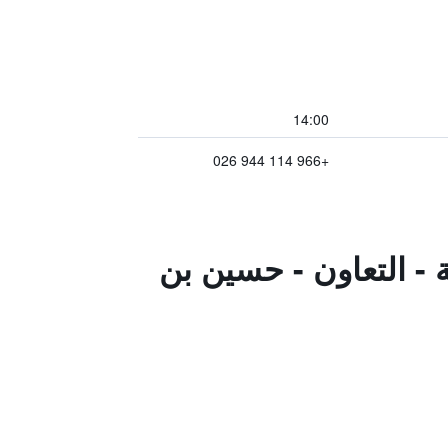
14:00
+966 114 944 026
 - التعاون - حسين بن