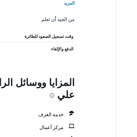
المزيد
من الجيد أن تعلم
وقت تسجيل الصعود للطائرة
الدفع والإلغاء
المزايا ووسائل الر
علي
خدمة الغرف
مركز أعمال