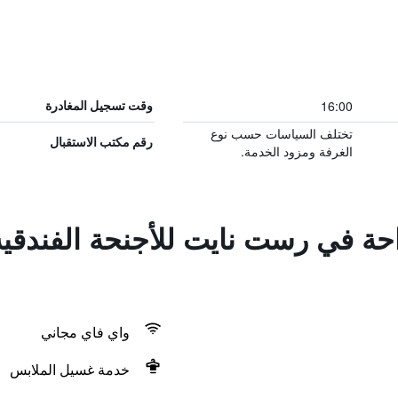
16:00
وقت تسجيل المغادرة
تختلف السياسات حسب نوع
رقم مكتب الاستقبال
الغرفة ومزود الخدمة.
احة في رست نايت للأجنحة الفندقية
واي فاي مجاني
خدمة غسيل الملابس