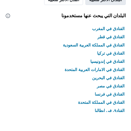
البلدان التي يبحث عنها مستخدمونا
الفنادق في المغرب
الفنادق في قطر
الفنادق في المملكة العربية السعودية
الفنادق في تركيا
الفنادق في إندونيسيا
الفنادق في الامارات العربية المتحدة
الفنادق في البحرين
الفنادق في مصر
الفنادق في فرنسا
الفنادق في المملكة المتحدة
الفنادق في إيطاليا
الفنادق في تايلاند