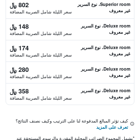
802 ﷼
Superior room، نوع السرير
غير معروف
سعر الليلة شامل الصريبة المضافة
148 ﷼
Deluxe room، نوع السرير
غير معروف
سعر الليلة شامل الصريبة المضافة
174 ﷼
Deluxe room، نوع السرير
غير معروف
سعر الليلة شامل الصريبة المضافة
280 ﷼
Deluxe room، نوع السرير
غير معروف
سعر الليلة شامل الصريبة المضافة
358 ﷼
Deluxe room، نوع السرير
غير معروف
سعر الليلة شامل الصريبة المضافة
كيف تؤثر المبالغ المدفوعة لنا على الترتيب وكيف نصنف النتائج؟
تعرف على المزيد
*
يشمل المجموع الضرائب المحلية المقدرة والرسوم المستحقة عند