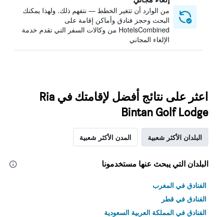
من الوارد أن تتغير الخطط — نتفهم ذلك. ولهذا يمكنك
البحث وحجز فنادق وأماكن إقامة على
HotelsCombined من وكالات السفر التي تقدم خدمة
الإلغاء المجاني
اعثر على نتائج أفضل لإقامتك في Ria
Bintan Golf Lodge
البلدان الأكثر شعبية
المدن الأكثر شعبية
البلدان التي يبحث عنها مستخدمونا
الفنادق في المغرب
الفنادق في قطر
الفنادق في المملكة العربية السعودية