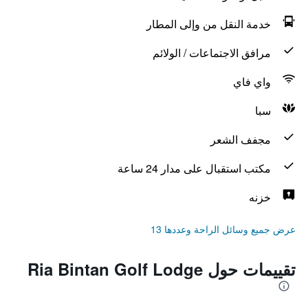
خدمة النقل من وإلى المطار
مرافق الاجتماعات / الولائم
واي فاي
سبا
مجفف الشعر
مكتب استقبال على مدار 24 ساعة
خزنه
عرض جميع وسائل الراحة وعددها 13
تقييمات حول Ria Bintan Golf Lodge