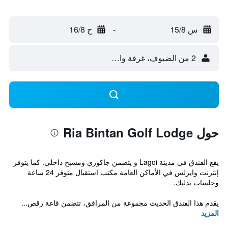
س 15/8
-
ح 16/8
2 من الضيوف، غرفة واحدة
حول Ria Bintan Golf Lodge
يقع الفندق في مدينة Lagoi و يتضمن جاكوزي ومسبح داخلي. كما يتوفر
إنترنت وايرلس في الأماكن العامة مكتب استقبال متوفر 24 ساعة
وجلسات تدليك.
يقدم هذا الفندق الحديث مجموعة من المرافق، تتضمن قاعة رقص...
المزيد