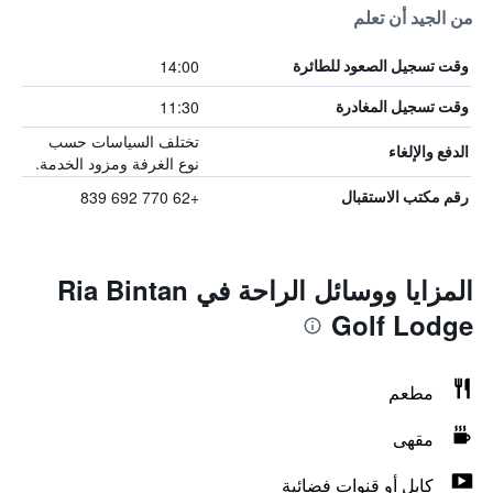
من الجيد أن تعلم
14:00
وقت تسجيل الصعود للطائرة
11:30
وقت تسجيل المغادرة
تختلف السياسات حسب
الدفع والإلغاء
نوع الغرفة ومزود الخدمة.
+62 770 692 839
رقم مكتب الاستقبال
المزايا ووسائل الراحة في Ria Bintan
Golf Lodge
مطعم
مقهى
كابل أو قنوات فضائية