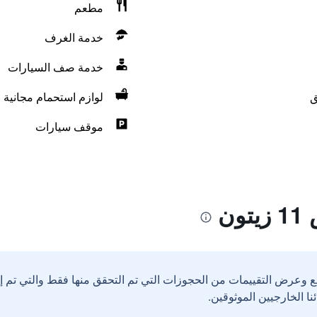
مطعم
خدمة الغرف
خدمة صف السيارات
ق
لوازم استحمام مجانية
موقف سيارات
ن
ع وعرض التقييمات من الحجوزات التي تم التحقق منها فقط والتي تم 