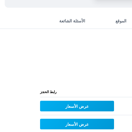
الموقع
الأسئلة الشائعة
رابط الحجز
عرض الأسعار
عرض الأسعار