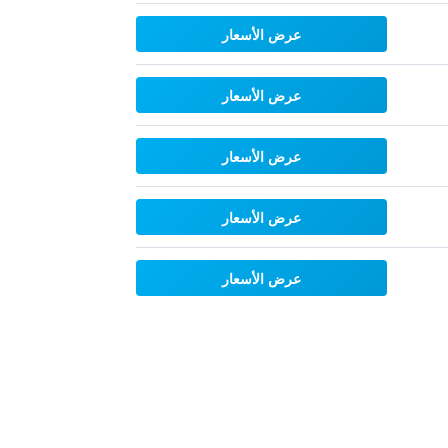
عرض الأسعار
عرض الأسعار
عرض الأسعار
عرض الأسعار
عرض الأسعار