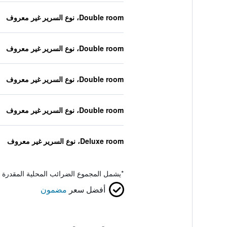
Double room، نوع السرير غير معروف
Double room، نوع السرير غير معروف
Double room، نوع السرير غير معروف
Double room، نوع السرير غير معروف
Deluxe room، نوع السرير غير معروف
*
يشمل المجموع الضرائب المحلية المقدرة 
أفضل سعر
مضمون