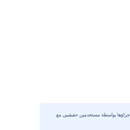
إجراؤها بواسطة مستخدمين حقيقيين مع