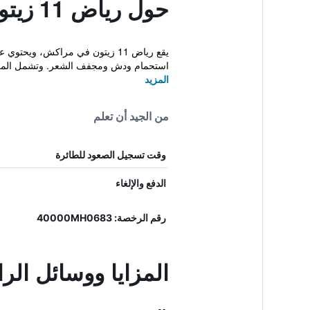
حول رياض 11 زيتون
يقع رياض 11 زيتون في مراكش، 
استحمام ودش ومجفف الشعر. وتشمل المزايا
المزيد
من الجيد أن تعلم
وقت تسجيل الصعود للطائرة
الدفع والإلغاء
رقم الرخصة: 40000MH0683
المزايا ووسائل الراحة 