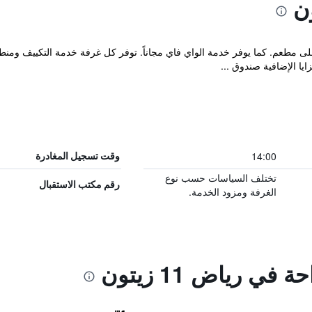
ويحتوي على مطعم. كما يوفر خدمة الواي فاي مجاناً. توفر كل غرفة خدمة التكي
 الإضافية صندوق ...
14:00
وقت تسجيل المغادرة
تختلف السياسات حسب نوع
رقم مكتب الاستقبال
الغرفة ومزود الخدمة.
في رياض 11 زيتون