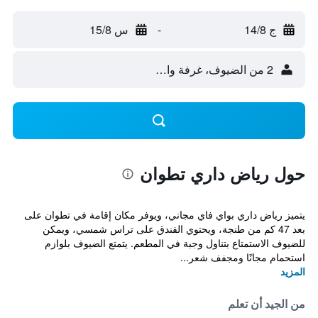
ج 14/8
-
س 15/8
2 من الضيوف، غرفة واحدة
حول رياض داري تطوان
يتميز رياض داري بواي فاي مجاني، ويوفر مكان إقامة في تطوان على
بعد 47 كم من طنجة، ويحتوي الفندق على تراس شمسي، ويمكن
للضيوف الاستمتاع بتناول وجبة في المطعم. يتمتع الضيوف بلوازم
استحمام مجانًا ومجفف شعر...
المزيد
من الجيد أن تعلم