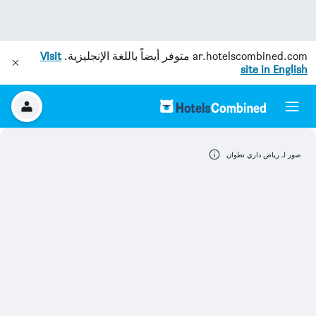
ar.hotelscombined.com
متوفر أيضاً باللغة الإنجليزية.
Visit
site in English
صور لـ رياض داري تطوان