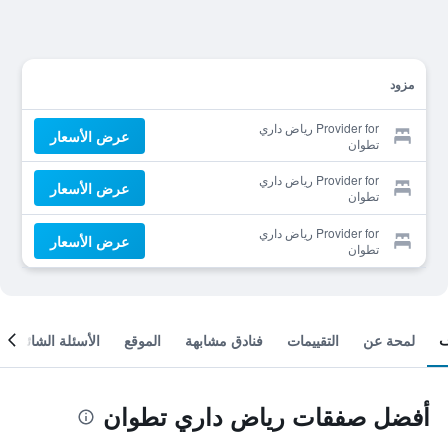
مزود
Provider for رياض داري
عرض الأسعار
تطوان
Provider for رياض داري
عرض الأسعار
تطوان
Provider for رياض داري
عرض الأسعار
تطوان
لمحة عن
التقييمات
فنادق مشابهة
الموقع
الأسئلة الشائعة
أفضل صفقات رياض داري تطوان