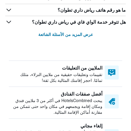
ما هو رقم هاتف رياض داري تطوان؟
هل تتوفر خدمة الواي فاي في رياض داري تطوان؟
عرض المزيد من الأسئلة الشائعة
الملايين من التعليقات
تقييمات وتعليقات حقيقية من ملايين النزلاء، مثلك
تمامًا. احجز إقامتك المثالية بكل ثقة!
أفضل صفقات الفنادق
يبحث HotelsCombined في أكثر من 3 ملايين فندق
ومكان إقامة ويجمعهم في مكان واحد حتى تتمكن من
مقارنة أماكن الإقامة المثالية.
إلغاء مجاني