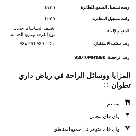
15:00
وقت تسجيل الصعود للطائرة
11:00
وقت تسجيل المغادرة
تختلف السياسات حسب
الدفع والإلغاء
نوع الغرفة ومزود الخدمة.
+212 539 991 584
رقم مكتب الاستقبال
رقم الرخصة: 93010MH1890
المزايا ووسائل الراحة في رياض داري
تطوان
مطعم
واي فاي مجاني
واي فاي متوفر في جميع المناطق