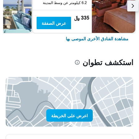
6.2 كيلومتر عن وسط المدينة
335 ﷼
عرض الصفقة
مشاهدة الفنادق الأخرى الموصى بها
استكشف تطوان
اعرض على الخريطة