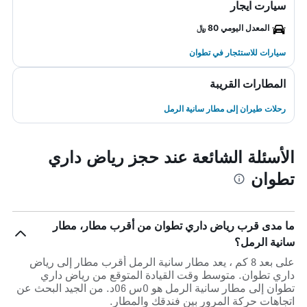
سيارت ايجار
المعدل اليومي 80 ﷼
سيارات للاستئجار في تطوان
المطارات القريبة
رحلات طيران إلى مطار سانية الرمل
الأسئلة الشائعة عند حجز رياض داري
تطوان
ما مدى قرب رياض داري تطوان من أقرب مطار، مطار
سانية الرمل؟
على بعد 8 كم ، يعد مطار سانية الرمل أقرب مطار إلى رياض
داري تطوان. متوسط وقت القيادة المتوقع من رياض داري
تطوان إلى مطار سانية الرمل هو 0س 06د. من الجيد البحث عن
اتجاهات حركة المرور بين فندقك والمطار.