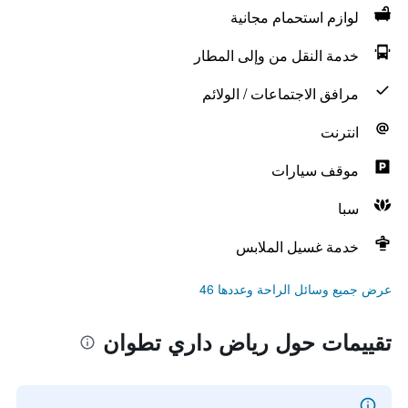
لوازم استحمام مجانية
خدمة النقل من وإلى المطار
مرافق الاجتماعات / الولائم
انترنت
موقف سيارات
سبا
خدمة غسيل الملابس
عرض جميع وسائل الراحة وعددها 46
تقييمات حول رياض داري تطوان