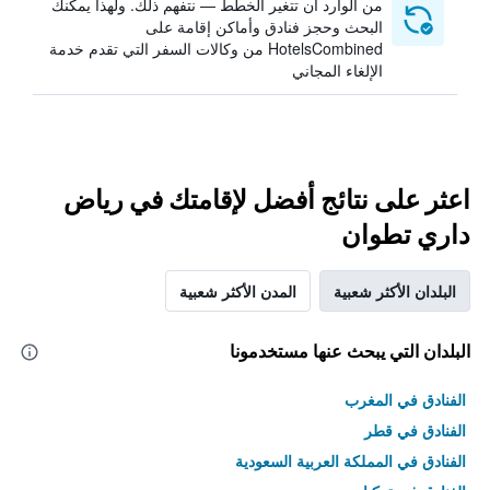
من الوارد أن تتغير الخطط — نتفهم ذلك. ولهذا يمكنك
البحث وحجز فنادق وأماكن إقامة على
HotelsCombined من وكالات السفر التي تقدم خدمة
الإلغاء المجاني
اعثر على نتائج أفضل لإقامتك في رياض
داري تطوان
البلدان الأكثر شعبية
المدن الأكثر شعبية
البلدان التي يبحث عنها مستخدمونا
الفنادق في المغرب
الفنادق في قطر
الفنادق في المملكة العربية السعودية