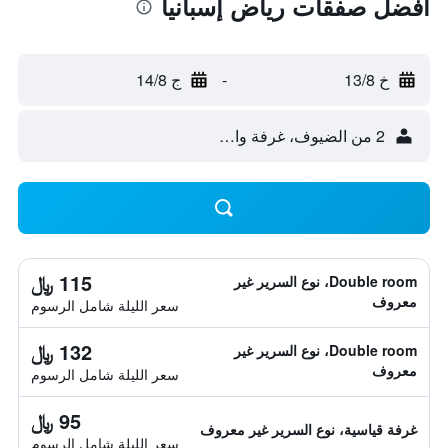
أفضل صفقات رياض إسبانيا
خ 13/8
-
ج 14/8
2 من الضيوف، غرفة واحدة
115 ﷼
Double room، نوع السرير غير
معروف
سعر الليلة شامل الرسوم
132 ﷼
Double room، نوع السرير غير
معروف
سعر الليلة شامل الرسوم
95 ﷼
غرفة قياسية، نوع السرير غير معروف
سعر الليلة شامل الرسوم