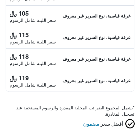
105 ﷼
غرفة قياسية، نوع السرير غير معروف
سعر الليلة شامل الرسوم
115 ﷼
غرفة قياسية، نوع السرير غير معروف
سعر الليلة شامل الرسوم
118 ﷼
غرفة قياسية، نوع السرير غير معروف
سعر الليلة شامل الرسوم
119 ﷼
غرفة قياسية، نوع السرير غير معروف
سعر الليلة شامل الرسوم
*
يشمل المجموع الضرائب المحلية المقدرة والرسوم المستحقة عند
تسجيل المغادرة.
أفضل سعر
مضمون