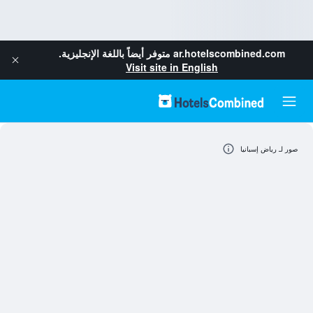
ar.hotelscombined.com
متوفر أيضاً باللغة الإنجليزية.
Visit site in English
صور لـ رياض إسبانيا