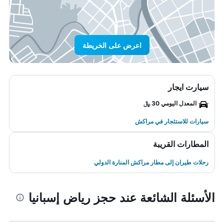
اعرض على الخريطة
سيارت ايجار
المعدل اليومي 30 ﷼
سيارات للاستئجار في مراكش
المطارات القريبة
رحلات طيران إلى مطار مراكش المنارة الدولي
الأسئلة الشائعة عند حجز رياض إسبانيا