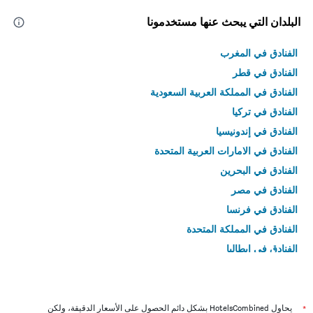
البلدان التي يبحث عنها مستخدمونا
الفنادق في المغرب
الفنادق في قطر
الفنادق في المملكة العربية السعودية
الفنادق في تركيا
الفنادق في إندونيسيا
الفنادق في الامارات العربية المتحدة
الفنادق في البحرين
الفنادق في مصر
الفنادق في فرنسا
الفنادق في المملكة المتحدة
الفنادق في إيطاليا
الفنادق في تايلاند
*
يحاول HotelsCombined بشكل دائم الحصول على الأسعار الدقيقة، ولكن