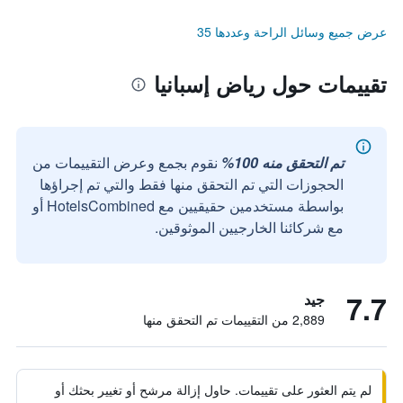
عرض جميع وسائل الراحة وعددها 35
تقييمات حول رياض إسبانيا
تم التحقق منه 100%
نقوم بجمع وعرض التقييمات من
الحجوزات التي تم التحقق منها فقط والتي تم إجراؤها
بواسطة مستخدمين حقيقيين مع HotelsCombined أو
مع شركائنا الخارجيين الموثوقين.
7.7
جيد
2,889 من التقييمات تم التحقق منها
لم يتم العثور على تقييمات. حاول إزالة مرشح أو تغيير بحثك أو