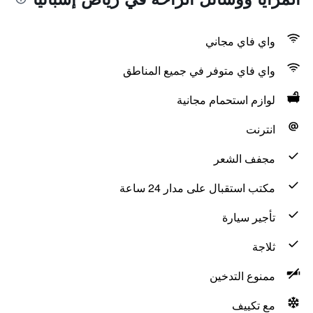
واي فاي مجاني
واي فاي متوفر في جميع المناطق
لوازم استحمام مجانية
انترنت
مجفف الشعر
مكتب استقبال على مدار 24 ساعة
تأجير سيارة
ثلاجة
ممنوع التدخين
مع تكييف