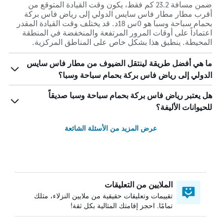
ضمن مسافة 23.2 كم فقط، يكون وقت القيادة المتوقع من
أقرب مطار مطار فاس سايس الدولي إلى رياض فاس بركة
بحمام سباحة وسبا هو 0س 18د. قد يختلف وقت القيادة المقدر
اعتماداً على أوقات المرور المرتفعة والمنخفضة في المنطقة
المحيطة. ينطبق هذا بشكل خاص على المناطق المركزية.
ما هي أفضل طريقة لينتقل الضيوف من مطار فاس سايس
الدولي إلى رياض فاس بركة بحمام سباحة وسبا؟
هل يعتبر رياض فاس بركة بحمام سباحة وسبا صديقاً
للحيوانات الأليفة؟
عرض المزيد من الأسئلة الشائعة
الملايين من التعليقات
تقييمات وتعليقات حقيقية من ملايين النزلاء، مثلك
تمامًا. احجز إقامتك المثالية بكل ثقة!