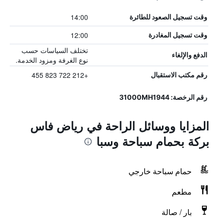
14:00
وقت تسجيل الصعود للطائرة
12:00
وقت تسجيل المغادرة
تختلف السياسات حسب
الدفع والإلغاء
نوع الغرفة ومزود الخدمة.
+212 722 823 455
رقم مكتب الاستقبال
رقم الرخصة: 31000MH1944
المزايا ووسائل الراحة في رياض فاس
بركة بحمام سباحة وسبا
حمام سباحة خارجي
مطعم
بار / صالة