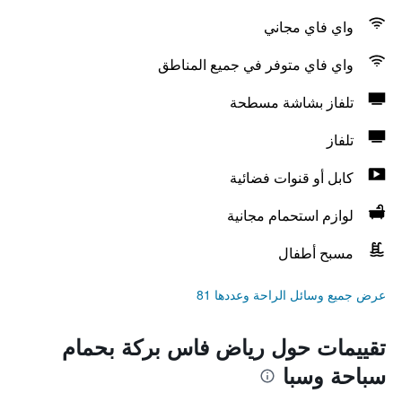
واي فاي مجاني
واي فاي متوفر في جميع المناطق
تلفاز بشاشة مسطحة
تلفاز
كابل أو قنوات فضائية
لوازم استحمام مجانية
مسبح أطفال
عرض جميع وسائل الراحة وعددها 81
تقييمات حول رياض فاس بركة بحمام
سباحة وسبا