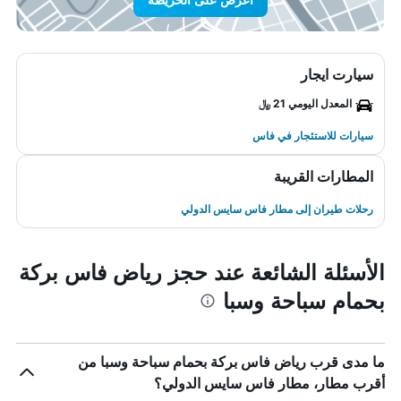
سيارت ايجار
المعدل اليومي 21 ﷼
سيارات للاستئجار في فاس
المطارات القريبة
رحلات طيران إلى مطار فاس سايس الدولي
الأسئلة الشائعة عند حجز رياض فاس بركة
بحمام سباحة وسبا
ما مدى قرب رياض فاس بركة بحمام سباحة وسبا من
أقرب مطار، مطار فاس سايس الدولي؟