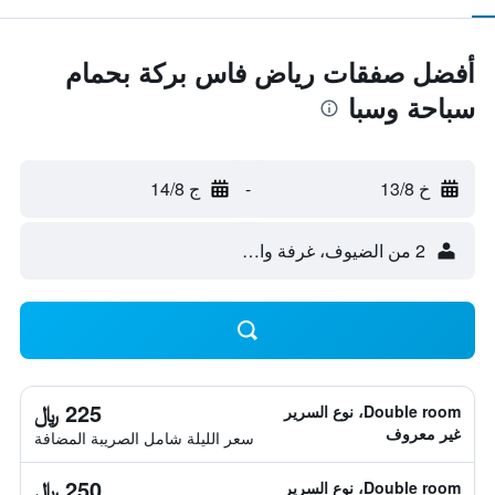
أفضل صفقات رياض فاس بركة بحمام
سباحة وسبا
خ 13/8
-
ج 14/8
2 من الضيوف، غرفة واحدة
225 ﷼
Double room، نوع السرير
غير معروف
سعر الليلة شامل الصريبة المضافة
250 ﷼
Double room، نوع السرير