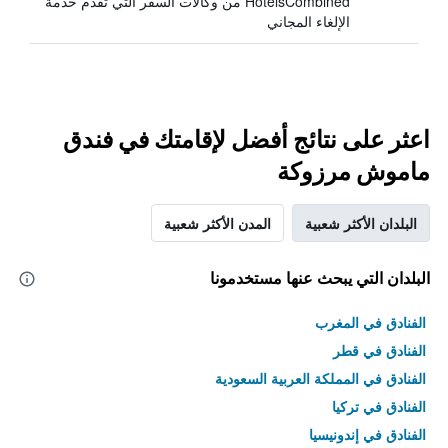
HotelsCombined من وكالات السفر التي تقدم خدمة
الإلغاء المجاني
اعثر على نتائج أفضل لإقامتك في فندق
ماموش مرزوكة
البلدان الأكثر شعبية
المدن الأكثر شعبية
البلدان التي يبحث عنها مستخدمونا
الفنادق في المغرب
الفنادق في قطر
الفنادق في المملكة العربية السعودية
الفنادق في تركيا
الفنادق في إندونيسيا