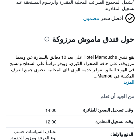
*
يشمل المجموع الضرائب المحلية المقدرة والرسوم المستحقة عند
تسجيل المغادرة.
أفضل سعر
مضمون
حول فندق ماموش مرزوكة
يقع فندق Hotel Mamouche على بعد 10 دقائق بالسيارة عن وسط
مرزوقة، على حافة الصحراء الكبرى. ويوفر تراساً على السطح ومسبح
في الهواء الطلق. تتوفر خدمة الواي فاي المجانية. تحتوي جميع الغرف
المكيفة في Mamou...
المزيد
من الجيد أن تعلم
14:00
وقت تسجيل الصعود للطائرة
12:00
وقت تسجيل المغادرة
تختلف السياسات حسب
الدفع والإلغاء
نوع الغرفة ومزود الخدمة.