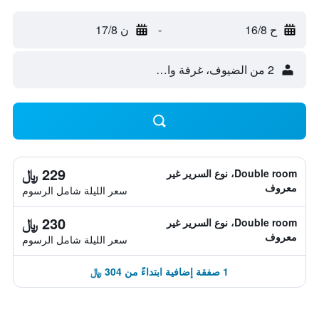
ح 16/8
-
ن 17/8
2 من الضيوف، غرفة واحدة
229 ﷼
Double room، نوع السرير غير
معروف
سعر الليلة شامل الرسوم
230 ﷼
Double room، نوع السرير غير
معروف
سعر الليلة شامل الرسوم
1 صفقة إضافية ابتداءً من 304 ﷼