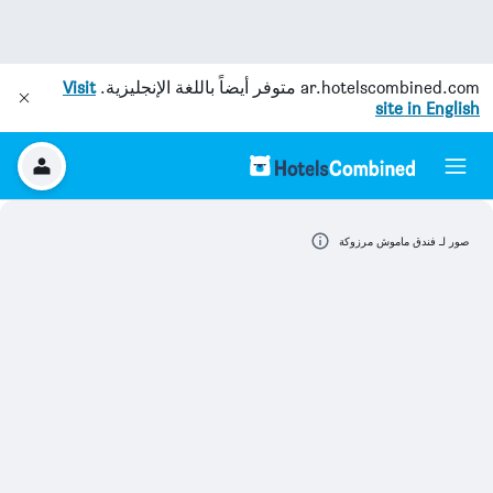
ar.hotelscombined.com
متوفر أيضاً باللغة الإنجليزية.
Visit
site in English
صور لـ فندق ماموش مرزوكة