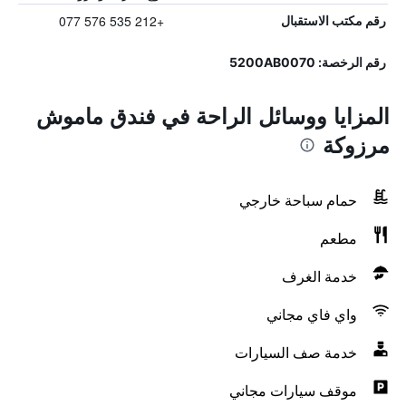
+212 535 576 077
رقم مكتب الاستقبال
رقم الرخصة: 5200AB0070
المزايا ووسائل الراحة في فندق ماموش
مرزوكة
حمام سباحة خارجي
مطعم
خدمة الغرف
واي فاي مجاني
خدمة صف السيارات
موقف سيارات مجاني