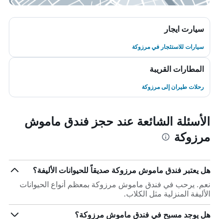
سيارت ايجار
سيارات للاستئجار في مرزوكة
المطارات القريبة
رحلات طيران إلى مرزوكة
الأسئلة الشائعة عند حجز فندق ماموش
مرزوكة
هل يعتبر فندق ماموش مرزوكة صديقاً للحيوانات الأليفة؟
نعم. يرحب في فندق ماموش مرزوكة بمعظم أنواع الحيوانات
الأليفة المنزلية مثل الكلاب.
هل يوجد مسبح في فندق ماموش مرزوكة؟