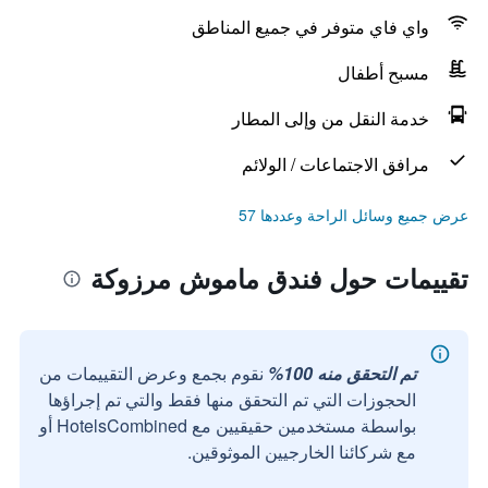
واي فاي متوفر في جميع المناطق
مسبح أطفال
خدمة النقل من وإلى المطار
مرافق الاجتماعات / الولائم
عرض جميع وسائل الراحة وعددها 57
تقييمات حول فندق ماموش مرزوكة
تم التحقق منه 100%
نقوم بجمع وعرض التقييمات من
الحجوزات التي تم التحقق منها فقط والتي تم إجراؤها
بواسطة مستخدمين حقيقيين مع HotelsCombined أو
مع شركائنا الخارجيين الموثوقين.