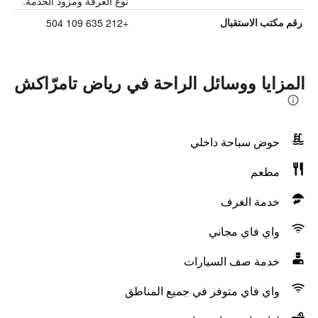
نوع الغرفة ومزود الخدمة.
+212 635 109 504
رقم مكتب الاستقبال
المزايا ووسائل الراحة في رياض تامرّاكش
حوض سباحة داخلي
مطعم
خدمة الغرف
واي فاي مجاني
خدمة صف السيارات
واي فاي متوفر في جميع المناطق