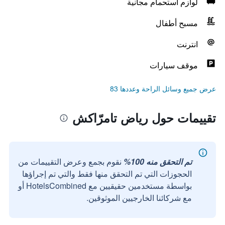
لوازم استحمام مجانية
مسبح أطفال
انترنت
موقف سيارات
عرض جميع وسائل الراحة وعددها 83
تقييمات حول رياض تامرّاكش
تم التحقق منه 100%
نقوم بجمع وعرض التقييمات من
الحجوزات التي تم التحقق منها فقط والتي تم إجراؤها
بواسطة مستخدمين حقيقيين مع HotelsCombined أو
مع شركائنا الخارجيين الموثوقين.