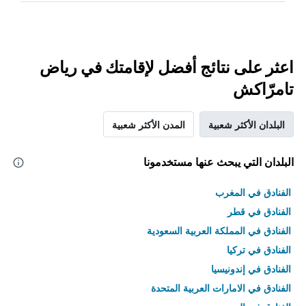
اعثر على نتائج أفضل لإقامتك في رياض
تامرّاكش
البلدان الأكثر شعبية
المدن الأكثر شعبية
البلدان التي يبحث عنها مستخدمونا
الفنادق في المغرب
الفنادق في قطر
الفنادق في المملكة العربية السعودية
الفنادق في تركيا
الفنادق في إندونيسيا
الفنادق في الامارات العربية المتحدة