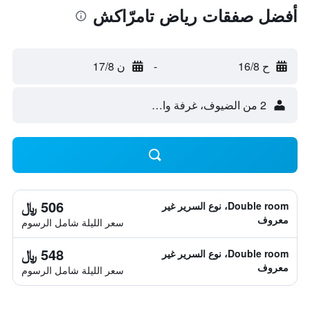
أفضل صفقات رياض تامرّاكش
ح 16/8
-
ن 17/8
2 من الضيوف، غرفة واحدة
506 ﷼
Double room، نوع السرير غير
معروف
سعر الليلة شامل الرسوم
548 ﷼
Double room، نوع السرير غير
معروف
سعر الليلة شامل الرسوم