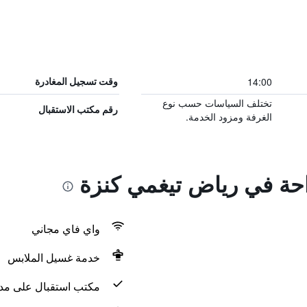
14:00
وقت تسجيل المغادرة
تختلف السياسات حسب نوع
رقم مكتب الاستقبال
الغرفة ومزود الخدمة.
راحة في رياض تيغمي كنزة
واي فاي مجاني
خدمة غسيل الملابس
مكتب استقبال على مدار 24 س