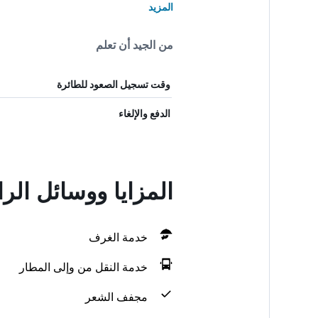
المزيد
من الجيد أن تعلم
وقت تسجيل الصعود للطائرة
الدفع والإلغاء
المزايا ووسائل ال
خدمة الغرف
خدمة النقل من وإلى المطار
مجفف الشعر