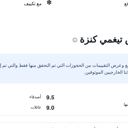
ع
مع تكييف
 تيغمي كنزة
ع وعرض التقييمات من الحجوزات التي تم التحقق منها فقط والتي تم 
9.5
أصدقاء
9.0
عائلات