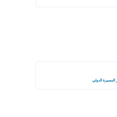
 المسيرة الدولي