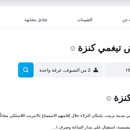
 عن
التقييمات
فنادق مشابهة
 تيغمي كنزة
2 من الضيوف، غرفة واحدة
نزة
مدينة تزنيت. بإمكان النزلاء خلال إقامتهم الاستمتاع بالانترنت اللاسلكي مجاناً.