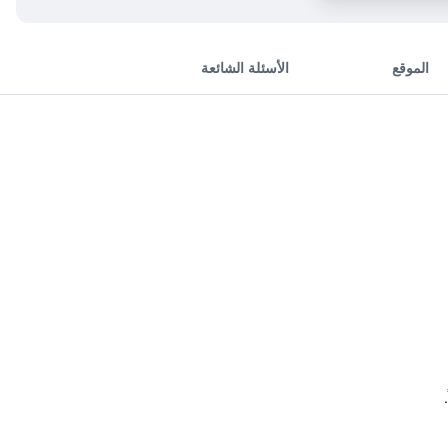
الموقع
الأسئلة الشائعة