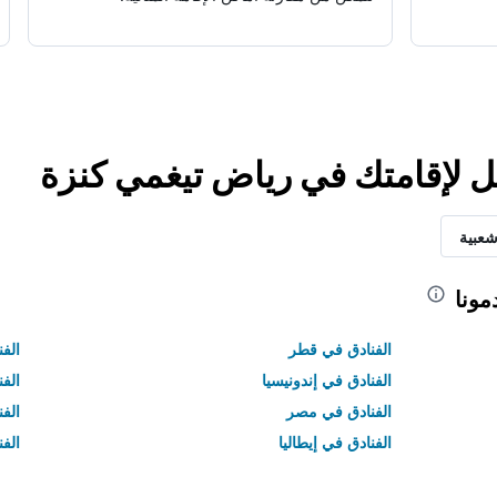
ل لإقامتك في رياض تيغمي كنزة
شعبية
مونا
الفنادق في قطر
الفن
الفنادق في إندونيسيا
الفن
الفنادق في مصر
الف
الفنادق في إيطاليا
الفن