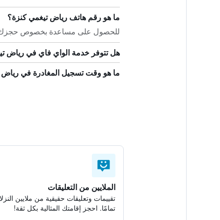
ما هو رقم هاتف رياض تيغمي كنزة؟
للحصول على مساعدة بخصوص حجزك في رياض تي
هل تتوفر خدمة الواي فاي في رياض تي
ما هو وقت تسجيل المغادرة في رياض 
الملايين من التعليقات
تقييمات وتعليقات حقيقية من ملايين النزلا
تمامًا. احجز إقامتك المثالية بكل ثقة!