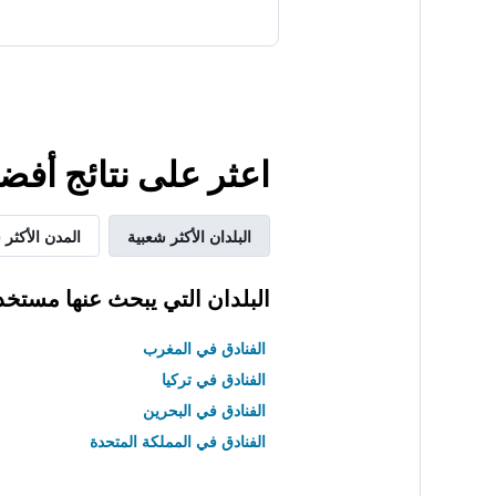
اعثر على نتائج أفض
البلدان الأكثر شعبية
المدن الأكثر 
البلدان التي يبحث عنها مستخد
الفنادق في المغرب
الفنادق في تركيا
الفنادق في البحرين
الفنادق في المملكة المتحدة