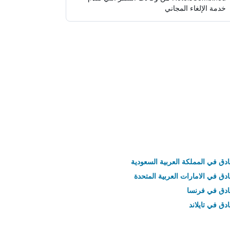
خدمة الإلغاء المجاني
ادق في المملكة العربية السعودية
ادق في الامارات العربية المتحدة
نادق في فرنسا
ادق في تايلاند